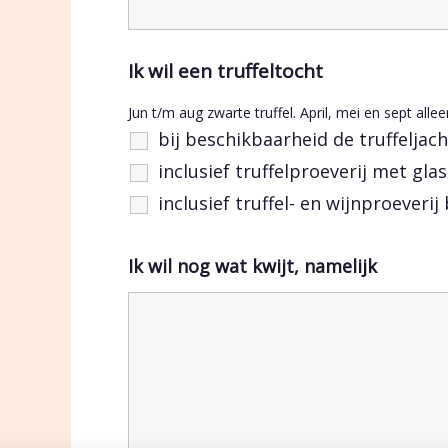
Ik wil een truffeltocht
Jun t/m aug zwarte truffel. April, mei en sept allee
bij beschikbaarheid de truffeljac
inclusief truffelproeverij met glas
inclusief truffel- en wijnproeverij
Ik wil nog wat kwijt, namelijk