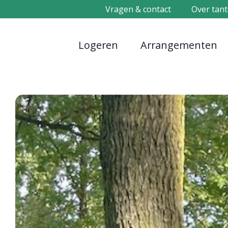
Vragen & contact
Over tant
Logeren
Arrangementen