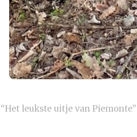
“Het leukste uitje van Piemonte”