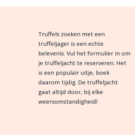
Truffels zoeken met een
truffeljager is een echte
belevenis. Vul het formulier in om
je truffeljacht te reserveren. Het
is een populair uitje, boek
daarom tijdig. De truffeljacht
gaat altijd door, bij elke
weersomstandigheid!