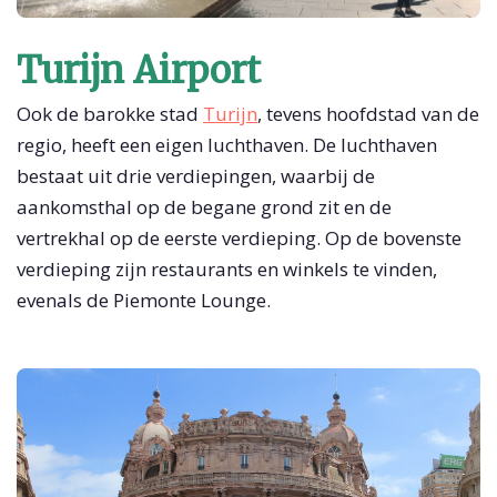
Turijn Airport
Ook de barokke stad
Turijn
, tevens hoofdstad van de
regio, heeft een eigen luchthaven. De luchthaven
bestaat uit drie verdiepingen, waarbij de
aankomsthal op de begane grond zit en de
vertrekhal op de eerste verdieping. Op de bovenste
verdieping zijn restaurants en winkels te vinden,
evenals de Piemonte Lounge.