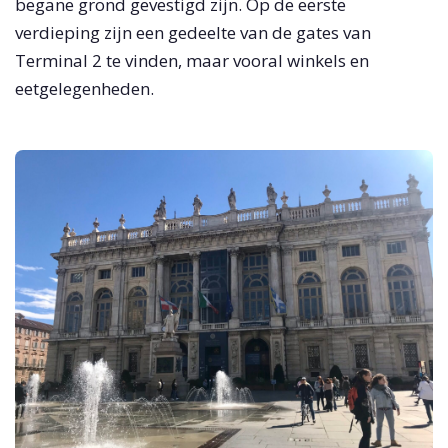
begane grond gevestigd zijn. Op de eerste
verdieping zijn een gedeelte van de gates van
Terminal 2 te vinden, maar vooral winkels en
eetgelegenheden.