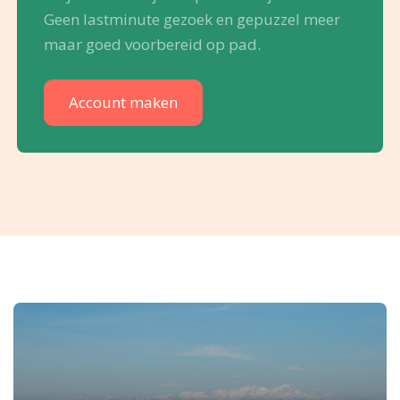
Geen lastminute gezoek en gepuzzel meer
maar goed voorbereid op pad.
Account maken