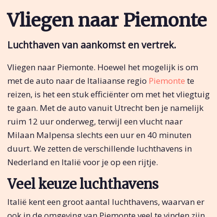
Vliegen naar Piemonte
Luchthaven van aankomst en vertrek.
Vliegen naar Piemonte. Hoewel het mogelijk is om
met de auto naar de Italiaanse regio
Piemonte
te
reizen, is het een stuk efficiënter om met het vliegtuig
te gaan. Met de auto vanuit Utrecht ben je namelijk
ruim 12 uur onderweg, terwijl een vlucht naar
Milaan Malpensa slechts een uur en 40 minuten
duurt. We zetten de verschillende luchthavens in
Nederland en Italië voor je op een rijtje.
Veel keuze luchthavens
Italië kent een groot aantal luchthavens, waarvan er
ook in de omgeving van Piemonte veel te vinden zijn.