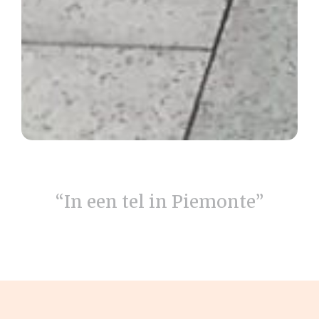
“In een tel in Piemonte”