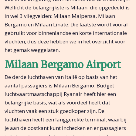
Wellicht de belangrijkste is Milaan, die opgedeeld is
in wel 3 vliegvelden: Milaan Malpensa, Milaan
Bergamo en Milaan Linate. Die laatste wordt vooral
gebruikt voor binnenlandse en korte internationale
vluchten, dus deze hebben we in het overzicht voor
het gemak weggelaten.
Milaan Bergamo Airport
De derde luchthaven van Italië op basis van het
aantal passagiers is Milaan Bergamo. Budget
luchtvaartmaatschappij Ryanair heeft hier een
belangrijke basis, wat als voordeel heeft dat
vluchten vaak een stuk goedkoper zijn. De
luchthaven heeft een langgerekte terminal, waarbij
je aan de oostkant kunt inchecken en er passagiers