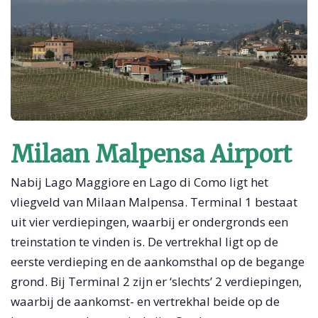
Milaan Malpensa Airport
Nabij Lago Maggiore en Lago di Como ligt het
vliegveld van Milaan Malpensa. Terminal 1 bestaat
uit vier verdiepingen, waarbij er ondergronds een
treinstation te vinden is. De vertrekhal ligt op de
eerste verdieping en de aankomsthal op de begange
grond. Bij Terminal 2 zijn er ‘slechts’ 2 verdiepingen,
waarbij de aankomst- en vertrekhal beide op de