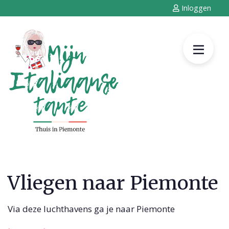
Inloggen
Vliegen naar Piemonte
Via deze luchthavens ga je naar Piemonte