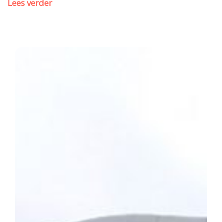
Lees verder