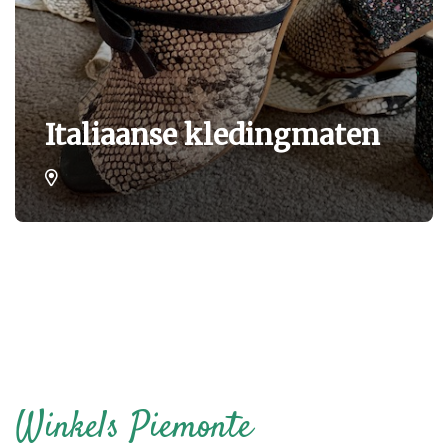
Italiaanse kledingmaten
Winkels Piemonte