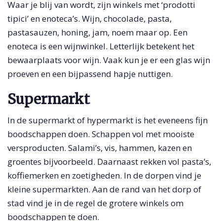
Waar je blij van wordt, zijn winkels met ‘prodotti
tipici’ en enoteca’s. Wijn, chocolade, pasta,
pastasauzen, honing, jam, noem maar op. Een
enoteca is een wijnwinkel. Letterlijk betekent het
bewaarplaats voor wijn. Vaak kun je er een glas wijn
proeven en een bijpassend hapje nuttigen.
Supermarkt
In de supermarkt of hypermarkt is het eveneens fijn
boodschappen doen. Schappen vol met mooiste
versproducten. Salami’s, vis, hammen, kazen en
groentes bijvoorbeeld. Daarnaast rekken vol pasta’s,
koffiemerken en zoetigheden. In de dorpen vind je
kleine supermarkten. Aan de rand van het dorp of
stad vind je in de regel de grotere winkels om
boodschappen te doen.