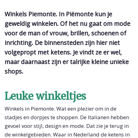
Winkels Piemonte. In Piëmonte kun je
geweldig winkelen. Of het nu gaat om mode
voor de man of vrouw, brillen, schoenen of
inrichting. De binnensteden zijn hier niet
volgepropt met ketens. Je vindt ze er wel,
maar daarnaast zijn er talrijke kleine unieke
shops.
Leuke winkeltjes
Winkels in Piemonte. Wat een plezier om in de
stadjes en dorpjes te shoppen. De Italianen hebben
gevoel voor stijl, design en mode. Dat zie je terug in
de winkelgebieden. Waar in Nederland de ketens in