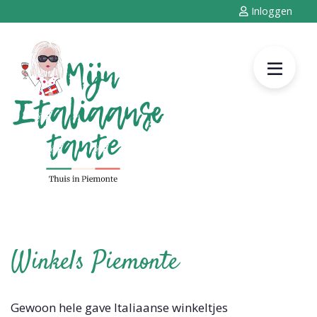
Inloggen
Winkels Piemonte
Gewoon hele gave Italiaanse winkeltjes