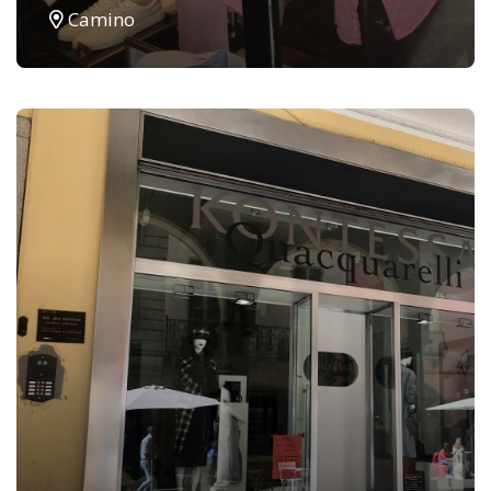
Camino