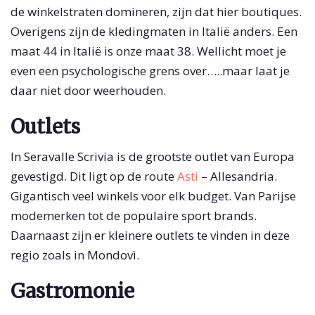
de winkelstraten domineren, zijn dat hier boutiques.
Overigens zijn de kledingmaten in Italië anders. Een
maat 44 in Italië is onze maat 38. Wellicht moet je
even een psychologische grens over…..maar laat je
daar niet door weerhouden.
Outlets
In Seravalle Scrivia is de grootste outlet van Europa
gevestigd. Dit ligt op de route
Asti
– Allesandria.
Gigantisch veel winkels voor elk budget. Van Parijse
modemerken tot de populaire sport brands.
Daarnaast zijn er kleinere outlets te vinden in deze
regio zoals in Mondovì.
Gastromonie