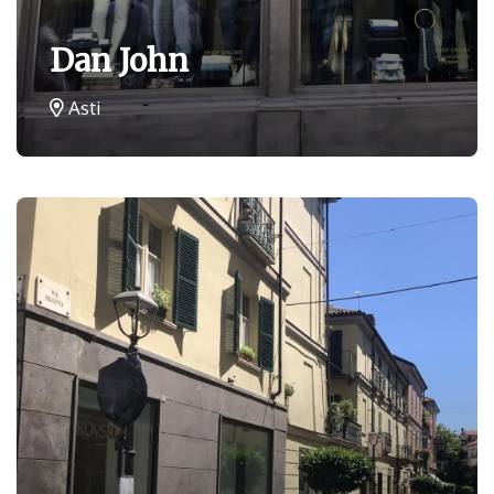
Dan John
Asti