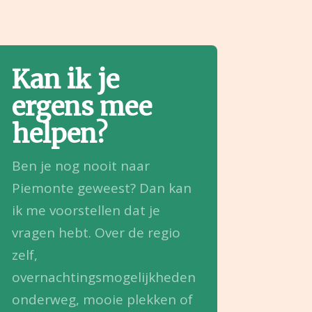
Kan ik je
ergens mee
helpen?
Ben je nog nooit naar
Piemonte geweest? Dan kan
ik me voorstellen dat je
vragen hebt. Over de regio
zelf,
overnachtingsmogelijkheden
onderweg, mooie plekken of