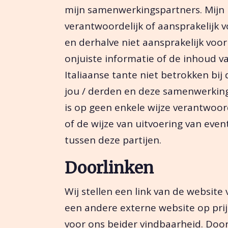
mijn samenwerkingspartners. Mijn It
verantwoordelijk of aansprakelijk 
en derhalve niet aansprakelijk voor
onjuiste informatie of de inhoud va
Italiaanse tante niet betrokken bij
jou / derden en deze samenwerkings
is op geen enkele wijze verantwoor
of de wijze van uitvoering van eve
tussen deze partijen.
Doorlinken
Wij stellen een link van de website 
een andere externe website op prij
voor ons beider vindbaarheid. Door