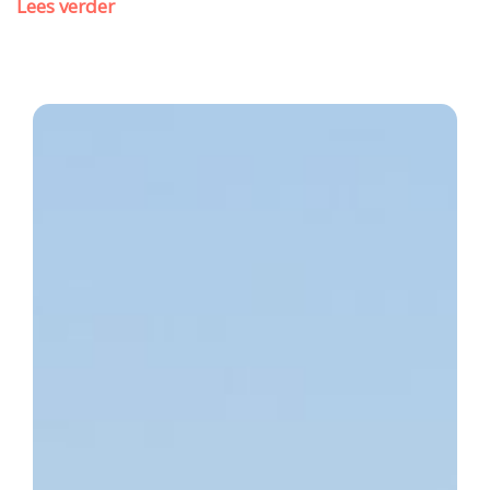
Lees verder