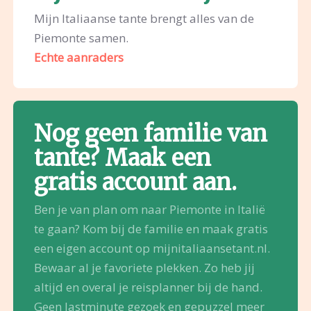
Mijn Italiaanse tante brengt alles van de
Piemonte samen.
Echte aanraders
Nog geen familie van
tante? Maak een
gratis account aan.
Ben je van plan om naar Piemonte in Italië
te gaan? Kom bij de familie en maak gratis
een eigen account op mijnitaliaansetant.nl.
Bewaar al je favoriete plekken. Zo heb jij
altijd en overal je reisplanner bij de hand.
Geen lastminute gezoek en gepuzzel meer