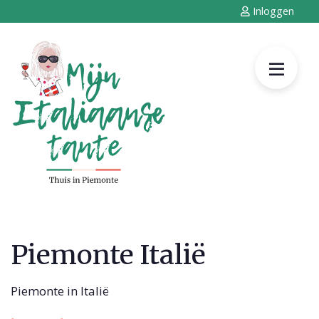
Inloggen
Piemonte Italië
Piemonte in Italië