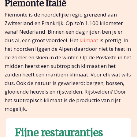
Piemonte Italië
Piemonte is de noordelijke regio grenzend aan
Zwitserland en Frankrijk. Op zo’n 1.100 kilometer
vanaf Nederland. Binnen een dag rijden ben je er
dus al, een groot voordeel. Het
klimaat
is prettig. In
het noorden liggen de Alpen daardoor niet te heet in
de zomer en skiën in de winter. Op de Povlakte in het
midden heerst een subtropisch klimaat en het
zuiden heeft een maritiem klimaat. Voor elk wat wils
dus. Ook de natuur is gevarieerd: bergen, bossen,
glooiende heuvels en rijstvelden. Rijstvelden? Door
het subtropisch klimaat is de productie van rijst
mogelijk.
Fijne restaurantjes