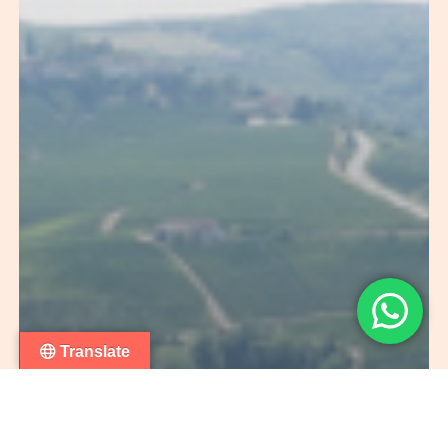
Translate