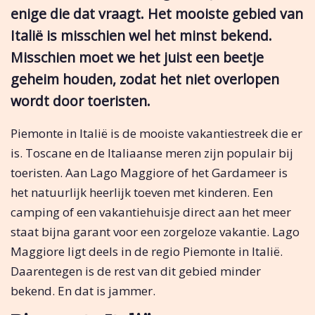
enige die dat vraagt. Het mooiste gebied van
Italië is misschien wel het minst bekend.
Misschien moet we het juist een beetje
geheim houden, zodat het niet overlopen
wordt door toeristen.
Piemonte in Italië is de mooiste vakantiestreek die er
is. Toscane en de Italiaanse meren zijn populair bij
toeristen. Aan Lago Maggiore of het Gardameer is
het natuurlijk heerlijk toeven met kinderen. Een
camping of een vakantiehuisje direct aan het meer
staat bijna garant voor een zorgeloze vakantie. Lago
Maggiore ligt deels in de regio Piemonte in Italië.
Daarentegen is de rest van dit gebied minder
bekend. En dat is jammer.