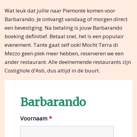
Wat leuk dat jullie naar Piemonte komen voor
Barbarando. Je ontvangt vandaag of morgen direct
een bevestiging. Na betaling is jouw Barbarando
boeking definitief. Betaal snel, het is een populair
evenement. Tante gaat zelf ook! Mocht Terra di
Mezzo geen plek meer hebben, reserveren we een
ander restaurant. Alle deelnemende restaurants zijn
Costigliole d’Asti, dus altijd in de buurt.
Barbarando
Voornaam
*