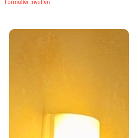
Formulier invullen