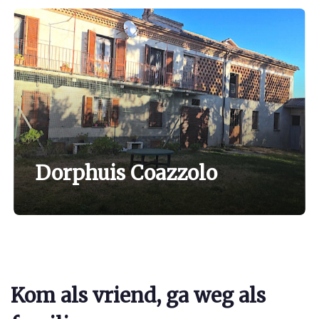
Dorphuis Coazzolo
Kom als vriend, ga weg als