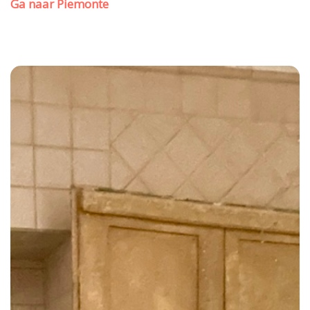
Ga naar Piemonte