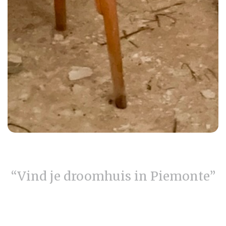
“Vind je droomhuis in Piemonte”