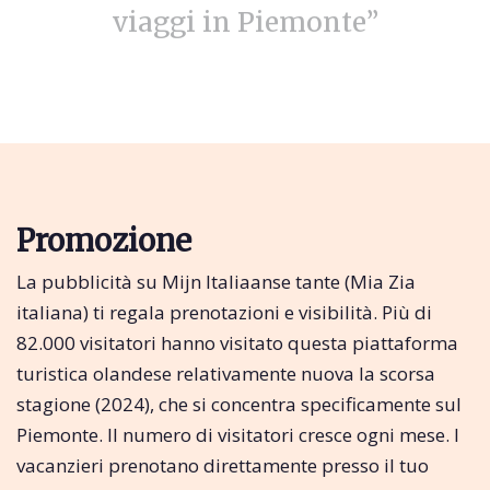
viaggi in Piemonte”
Promozione
La pubblicità su Mijn Italiaanse tante (Mia Zia
italiana) ti regala prenotazioni e visibilità. Più di
82.000 visitatori hanno visitato questa piattaforma
turistica olandese relativamente nuova la scorsa
stagione (2024), che si concentra specificamente sul
Piemonte. Il numero di visitatori cresce ogni mese. I
vacanzieri prenotano direttamente presso il tuo