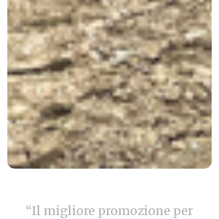
“Il migliore promozione per