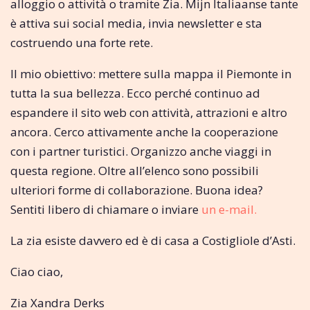
alloggio o attività o tramite Zia. Mijn Italiaanse tante
è attiva sui social media, invia newsletter e sta
costruendo una forte rete.
Il mio obiettivo: mettere sulla mappa il Piemonte in
tutta la sua bellezza. Ecco perché continuo ad
espandere il sito web con attività, attrazioni e altro
ancora. Cerco attivamente anche la cooperazione
con i partner turistici. Organizzo anche viaggi in
questa regione. Oltre all’elenco sono possibili
ulteriori forme di collaborazione. Buona idea?
Sentiti libero di chiamare o inviare
un e-mail.
La zia esiste davvero ed è di casa a Costigliole d’Asti.
Ciao ciao,
Zia Xandra Derks