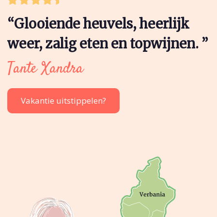
“Glooiende heuvels, heerlijk
weer, zalig eten en topwijnen. ”
Tante Xandra
Vakantie uitstippelen?