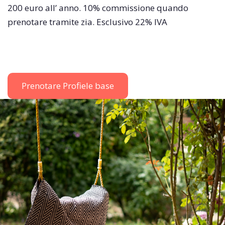
200 euro all’ anno. 10% commissione quando
prenotare tramite zia. Esclusivo 22% IVA
Prenotare Profiele base