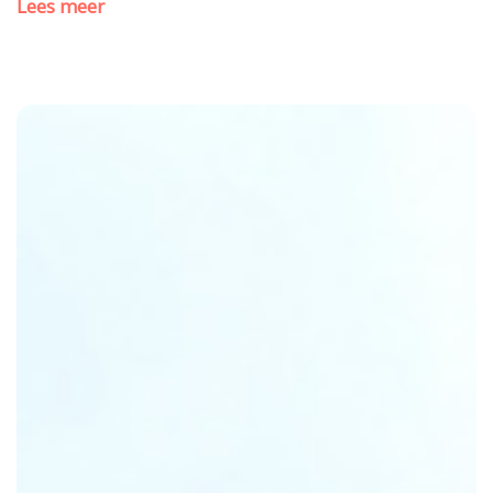
Lees meer