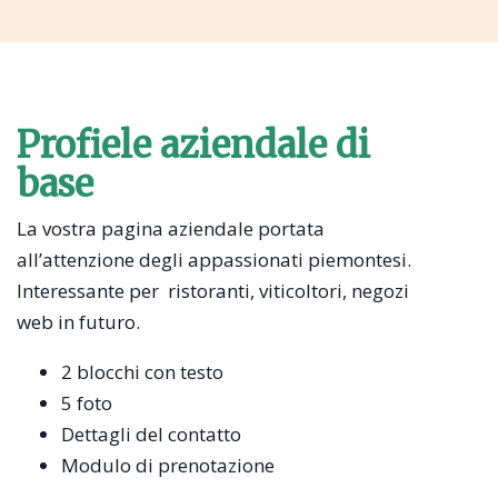
Profiele aziendale di
base
La vostra pagina aziendale portata
all’attenzione degli appassionati piemontesi.
Interessante per ristoranti, viticoltori, negozi
web in futuro.
2 blocchi con testo
5 foto
Dettagli del contatto
Modulo di prenotazione