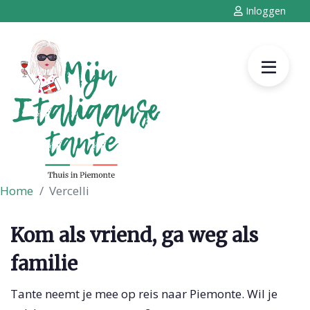
Inloggen
Home
Vercelli
Kom als vriend, ga weg als
familie
Tante neemt je mee op reis naar Piemonte. Wil je