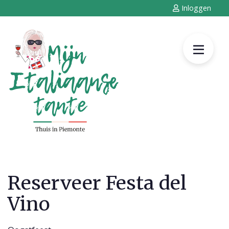
Inloggen
Reserveer Festa del
Vino