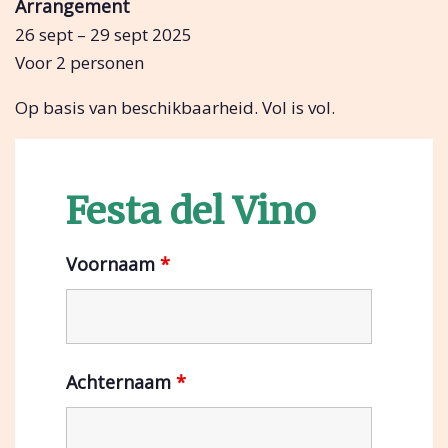
Arrangement
26 sept – 29 sept 2025
Voor 2 personen
Op basis van beschikbaarheid. Vol is vol.
Festa del Vino
Voornaam
*
Achternaam
*