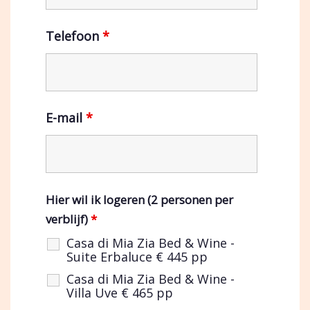
Telefoon
*
E-mail
*
Hier wil ik logeren (2 personen per
verblijf)
*
Casa di Mia Zia Bed & Wine -
Suite Erbaluce € 445 pp
Casa di Mia Zia Bed & Wine -
Villa Uve € 465 pp