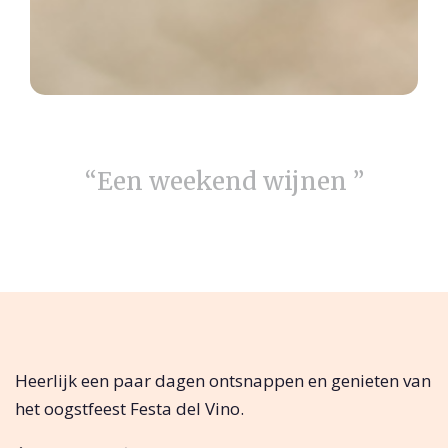
“Een weekend wijnen ”
Heerlijk een paar dagen ontsnappen en genieten van
het oogstfeest Festa del Vino.