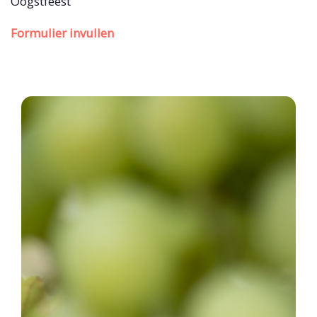
Oogstfeest
Formulier invullen