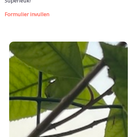
Superleuk!
Formulier invullen