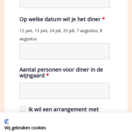
Op welke datum wil je het diner
*
12 juni, 13 juni, 24 juli, 25 juli, 7 augustus, 8
augustus
Aantal personen voor diner in de
wijngaard
*
Ik wil een arrangement met
overnachtingen
Wij gebruiken cookies
Ik wil nog wat toelichten. Ook