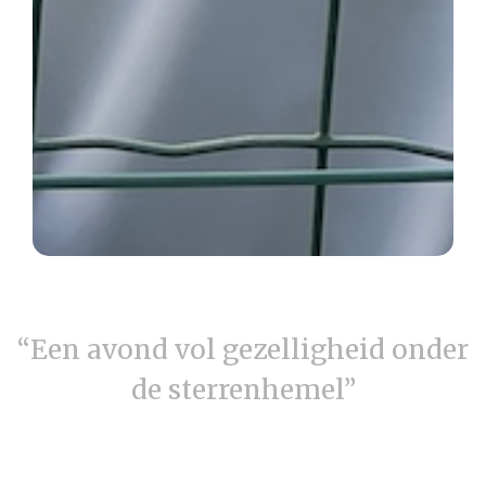
“Een avond vol gezelligheid onder
de sterrenhemel”