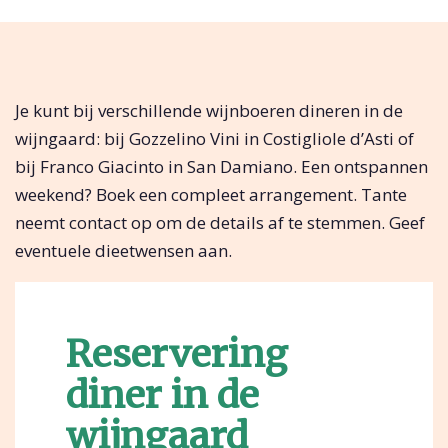
Je kunt bij verschillende wijnboeren dineren in de
wijngaard: bij Gozzelino Vini in Costigliole d’Asti of
bij Franco Giacinto in San Damiano. Een ontspannen
weekend? Boek een compleet arrangement. Tante
neemt contact op om de details af te stemmen. Geef
eventuele dieetwensen aan.
Reservering
diner in de
wijngaard