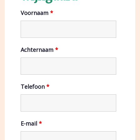
Voornaam
*
Achternaam
*
Telefoon
*
E-mail
*