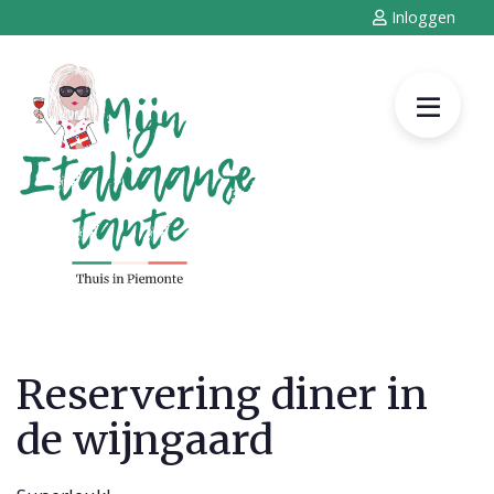
Inloggen
Reservering diner in
de wijngaard