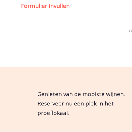
Formulier invullen
Genieten van de mooiste wijnen.
Reserveer nu een plek in het
proeflokaal.