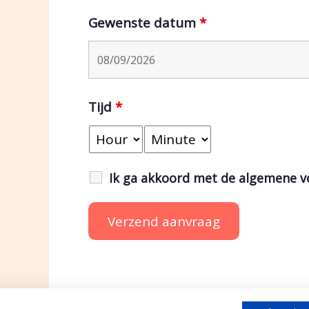
Gewenste datum
*
Tijd
*
Ik ga akkoord met de algemene 