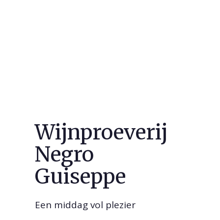
Wijnproeverij
Negro
Guiseppe
Een middag vol plezier