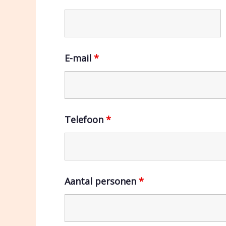
E-mail
*
Telefoon
*
Aantal personen
*