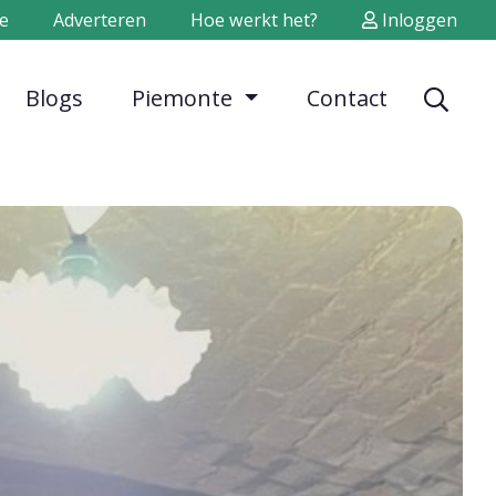
e
Adverteren
Hoe werkt het?
Inloggen
Blogs
Piemonte
Contact