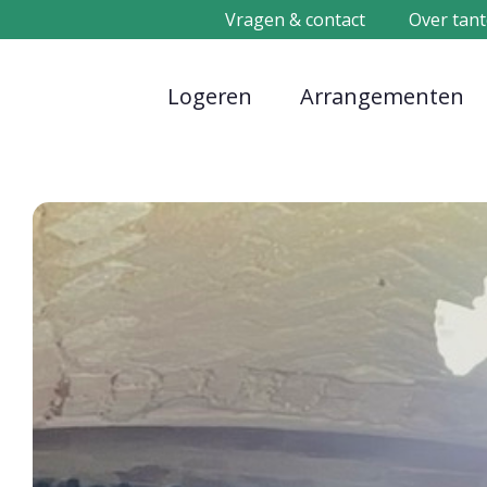
Vragen & contact
Over tant
Logeren
Arrangementen