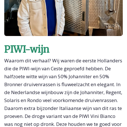
PIWI-wijn
Waarom dit verhaal? Wij waren de eerste Hollanders
die de PIWI-wijn van Ceste geproefd hebben. De
halfzoete witte wijn van 50% Johanniter en 50%
Bronner druivenrassen is fluweelzacht en elegant. In
de Nederlandse wijnbouw zijn de Johanniter, Regent,
Solaris en Rondo veel voorkomende druivenrassen.
Daarom extra bijzonder Italiaanse wijn van dit ras te
proeven. De droge variant van de PIWI Vini Bianco
was nog niet op dronk. Deze houden we te goed voor