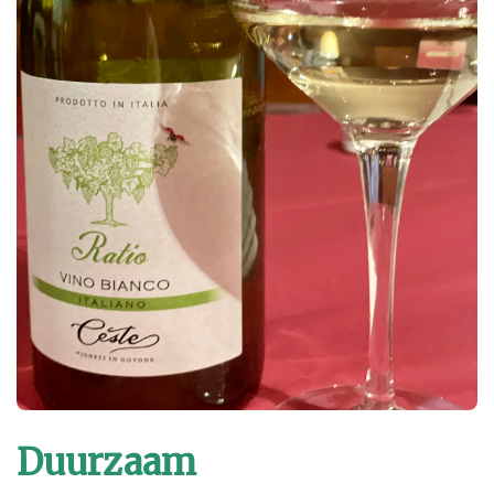
Duurzaam