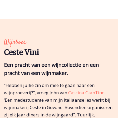
Wijnboer
Ceste Vini
Een pracht van een wijncollectie en een
pracht van een wijnmaker.
“Hebben jullie zin om mee te gaan naar een
wijnproeverij?”, vroeg John van
Cascina GianTino
.
‘Een medestudente van mijn Italiaanse les werkt bij
wijnmakerij Ceste in Govone. Bovendien organiseren
zij elk jaar diners in de wijngaard”. Tuurlijk,