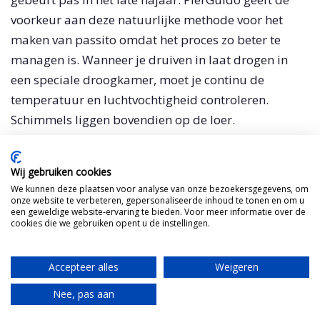
voorkeur aan deze natuurlijke methode voor het
maken van passito omdat het proces zo beter te
managen is. Wanneer je druiven in laat drogen in
een speciale droogkamer, moet je continu de
temperatuur en luchtvochtigheid controleren.
Schimmels liggen bovendien op de loer.
Wij gebruiken cookies
We kunnen deze plaatsen voor analyse van onze bezoekersgegevens, om
onze website te verbeteren, gepersonaliseerde inhoud te tonen en om u
een geweldige website-ervaring te bieden. Voor meer informatie over de
cookies die we gebruiken opent u de instellingen.
Accepteer alles
Weigeren
Nee, pas aan
Translate