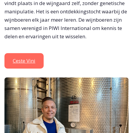
vindt plaats in de wijngaard zelf, zonder genetische
manipulatie. Het is een ontdekkingstocht waarbij de
wijnboeren elk jaar meer leren. De wijnboeren zijn
samen verenigd in PIWI International om kennis te
delen en ervaringen uit te wisselen.
Ceste Vini