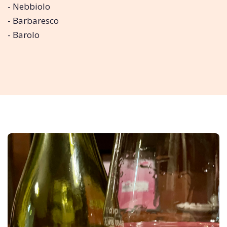
- Nebbiolo
- Barbaresco
- Barolo