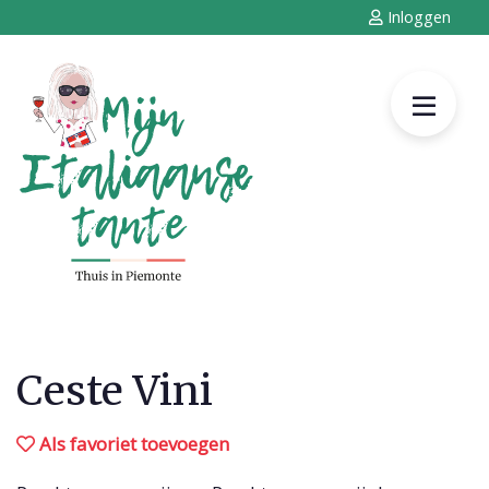
Inloggen
Ceste Vini
Als favoriet toevoegen