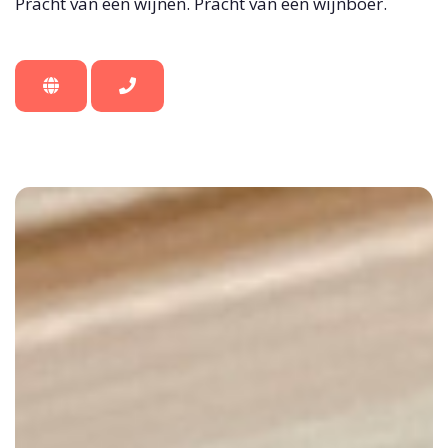
Pracht van een wijnen. Pracht van een wijnboer.