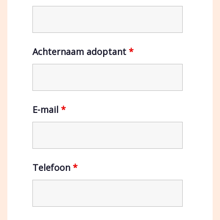
Achternaam adoptant
*
E-mail
*
Telefoon
*