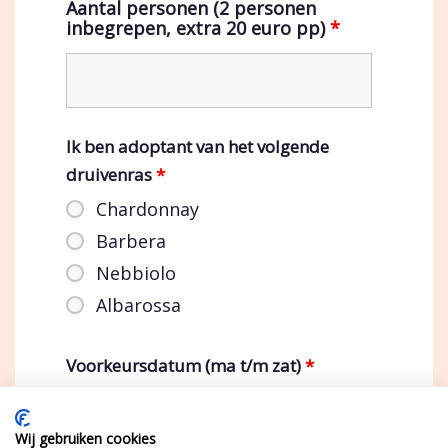
Aantal personen (2 personen
inbegrepen, extra 20 euro pp)
*
Ik ben adoptant van het volgende
druivenras
*
Chardonnay
Barbera
Nebbiolo
Albarossa
Voorkeursdatum (ma t/m zat)
*
Wij gebruiken cookies