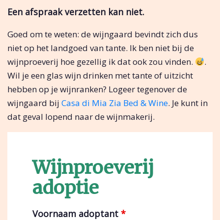
Een afspraak verzetten kan niet.
Goed om te weten: de wijngaard bevindt zich dus
niet op het landgoed van tante. Ik ben niet bij de
wijnproeverij hoe gezellig ik dat ook zou vinden.
.
Wil je een glas wijn drinken met tante of uitzicht
hebben op je wijnranken? Logeer tegenover de
wijngaard bij
Casa di Mia Zia Bed & Wine
. Je kunt in
dat geval lopend naar de wijnmakerij.
Wijnproeverij
adoptie
Voornaam adoptant
*