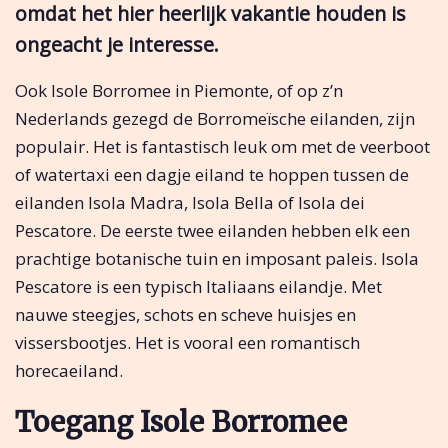
omdat het hier heerlijk vakantie houden is
ongeacht je interesse.
Ook Isole Borromee in Piemonte, of op z’n
Nederlands gezegd de Borromeïsche eilanden, zijn
populair. Het is fantastisch leuk om met de veerboot
of watertaxi een dagje eiland te hoppen tussen de
eilanden Isola Madra, Isola Bella of Isola dei
Pescatore. De eerste twee eilanden hebben elk een
prachtige botanische tuin en imposant paleis. Isola
Pescatore is een typisch Italiaans eilandje. Met
nauwe steegjes, schots en scheve huisjes en
vissersbootjes. Het is vooral een romantisch
horecaeiland.
Toegang Isole Borromee