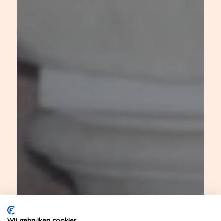
Wij gebruiken cookies