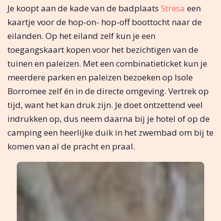
Je koopt aan de kade van de badplaats
Stresa
een
kaartje voor de hop-on- hop-off boottocht naar de
eilanden. Op het eiland zelf kun je een
toegangskaart kopen voor het bezichtigen van de
tuinen en paleizen. Met een combinatieticket kun je
meerdere parken en paleizen bezoeken op Isole
Borromee zelf én in de directe omgeving. Vertrek op
tijd, want het kan druk zijn. Je doet ontzettend veel
indrukken op, dus neem daarna bij je hotel of op de
camping een heerlijke duik in het zwembad om bij te
komen van al de pracht en praal.