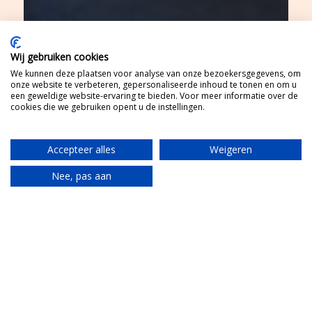
Wij gebruiken cookies
We kunnen deze plaatsen voor analyse van onze bezoekersgegevens, om
onze website te verbeteren, gepersonaliseerde inhoud te tonen en om u
een geweldige website-ervaring te bieden. Voor meer informatie over de
cookies die we gebruiken opent u de instellingen.
Accepteer alles
Weigeren
Nee, pas aan
Translate