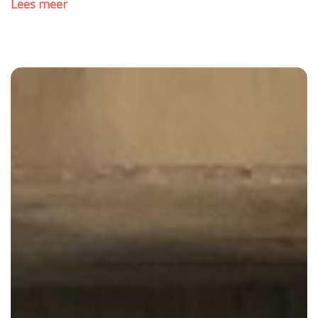
Lees meer