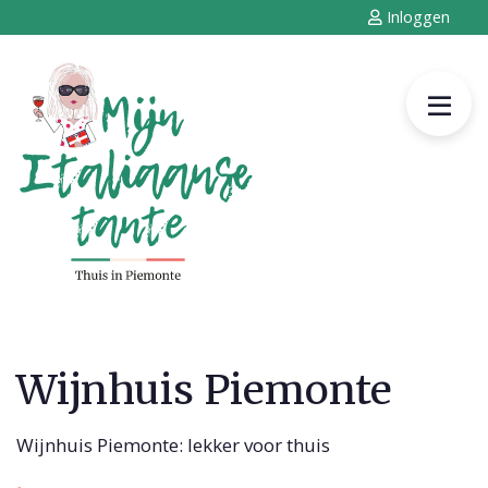
Inloggen
Wijnhuis Piemonte
Wijnhuis Piemonte: lekker voor thuis