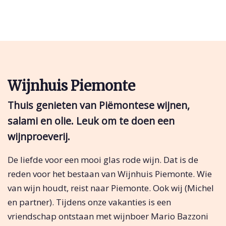
Wijnhuis Piemonte
Thuis genieten van Piëmontese wijnen,
salami en olie. Leuk om te doen een
wijnproeverij.
De liefde voor een mooi glas rode wijn. Dat is de
reden voor het bestaan van Wijnhuis Piemonte. Wie
van wijn houdt, reist naar Piemonte. Ook wij (Michel
en partner). Tijdens onze vakanties is een
vriendschap ontstaan met wijnboer Mario Bazzoni