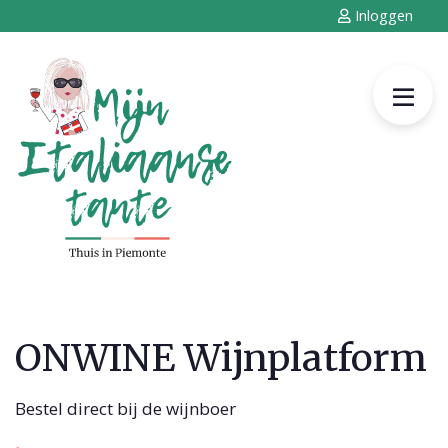
Inloggen
ONWINE Wijnplatform
Bestel direct bij de wijnboer