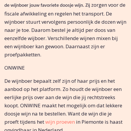
zorgen voor de
de wijnboer jouw favoriete doosje wijn. Zij
fiscale afwikkeling en regelen het transport. De
wijnboer stuurt vervolgens persoonlijk de dozen wijn
naar je toe. Daarom bestel je altijd per doos van
eenzelfde wijboer. Verschillende wijnen mixen bij
een wijnboer kan gewoon. Daarnaast zijn er
proefpakketten.
ONWINE
De wijnboer bepaalt zelf zijn of haar prijs en het
aanbod op het platform. Zo houdt de wijnboer een
eerlijke prijs over aan de wijn die jij rechtstreeks
koopt. ONWINE maakt het mogelijk om dat lekkere
doosje wijn na te bestellen. Want de wijn die je
proeft tijdens het
wijn proeven
in Piemonte is haast
onvindbaar in Nederland.