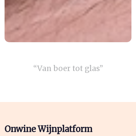
“Van boer tot glas”
Onwine Wijnplatform