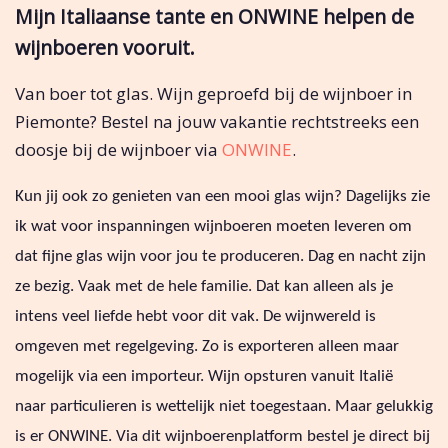
Mijn Italiaanse tante en ONWINE helpen de
wijnboeren vooruit.
Van boer tot glas. Wijn geproefd bij de wijnboer in
Piemonte? Bestel na jouw vakantie rechtstreeks een
doosje bij de wijnboer via
ONWINE
.
Kun jij ook zo genieten van een mooi glas wijn? Dagelijks zie
ik wat voor inspanningen wijnboeren moeten leveren om
dat fijne glas wijn voor jou te produceren. Dag en nacht zijn
ze bezig. Vaak met de hele familie. Dat kan alleen als je
intens veel liefde hebt voor dit vak. De wijnwereld is
omgeven met regelgeving. Zo is exporteren alleen maar
mogelijk via een importeur. Wijn opsturen vanuit Italië
naar particulieren is wettelijk niet toegestaan. Maar gelukkig
is er ONWINE. Via dit wijnboerenplatform bestel je direct bij