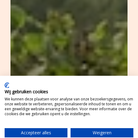
Wij gebruiken cookies
We kunnen deze plaatsen voor analyse van onze bezoekersgegevens, om
onze website te verbeteren, gepersonaliseerde inhoud te tonen en om u
een geweldige website-ervaring te bieden. Voor meer informatie over de
cookies die we gebruiken opent u de instellingen.
Accepteer alles
Weigeren