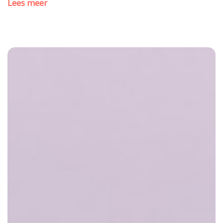
Lees meer