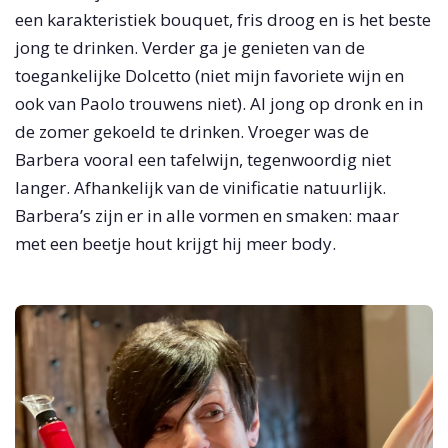
een karakteristiek bouquet, fris droog en is het beste
jong te drinken. Verder ga je genieten van de
toegankelijke Dolcetto (niet mijn favoriete wijn en
ook van Paolo trouwens niet). Al jong op dronk en in
de zomer gekoeld te drinken. Vroeger was de
Barbera vooral een tafelwijn, tegenwoordig niet
langer. Afhankelijk van de vinificatie natuurlijk.
Barbera’s zijn er in alle vormen en smaken: maar
met een beetje hout krijgt hij meer body.