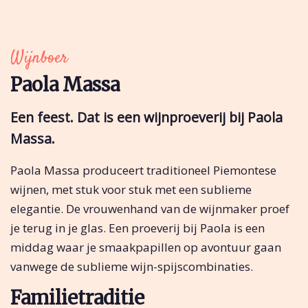
Wijnboer
Paola Massa
Een feest. Dat is een wijnproeverij bij Paola
Massa.
Paola Massa produceert traditioneel Piemontese
wijnen, met stuk voor stuk met een sublieme
elegantie. De vrouwenhand van de wijnmaker proef
je terug in je glas. Een proeverij bij Paola is een
middag waar je smaakpapillen op avontuur gaan
vanwege de sublieme wijn-spijscombinaties.
Familietraditie