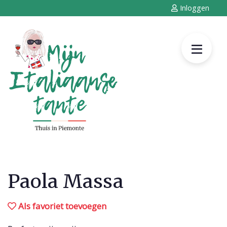
Inloggen
Paola Massa
Als favoriet toevoegen