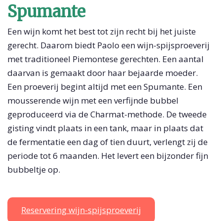
Spumante
Een wijn komt het best tot zijn recht bij het juiste
gerecht. Daarom biedt Paolo een wijn-spijsproeverij
met traditioneel Piemontese gerechten. Een aantal
daarvan is gemaakt door haar bejaarde moeder.
Een proeverij begint altijd met een Spumante. Een
mousserende wijn met een verfijnde bubbel
geproduceerd via de Charmat-methode. De tweede
gisting vindt plaats in een tank, maar in plaats dat
de fermentatie een dag of tien duurt, verlengt zij de
periode tot 6 maanden. Het levert een bijzonder fijn
bubbeltje op.
Reservering wijn-spijsproeverij