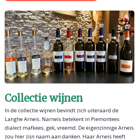
Collectie wijnen
In de collectie wijnen bevindt zich uiteraard de
Langhe Arneis. Narneis betekent in Piemontees
dialect mafkees, gek, vreemd. De eigenzinnige Arneis
zou hier zijn naam aan danken. Haar Arneis heeft