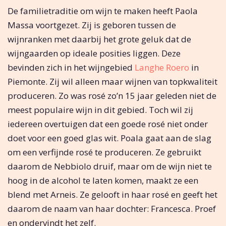
De familietraditie om wijn te maken heeft Paola
Massa voortgezet. Zij is geboren tussen de
wijnranken met daarbij het grote geluk dat de
wijngaarden op ideale posities liggen. Deze
bevinden zich in het wijngebied
Langhe Roero
in
Piemonte. Zij wil alleen maar wijnen van topkwaliteit
produceren. Zo was rosé zo’n 15 jaar geleden niet de
meest populaire wijn in dit gebied. Toch wil zij
iedereen overtuigen dat een goede rosé niet onder
doet voor een goed glas wit. Poala gaat aan de slag
om een verfijnde rosé te produceren. Ze gebruikt
daarom de Nebbiolo druif, maar om de wijn niet te
hoog in de alcohol te laten komen, maakt ze een
blend met Arneis. Ze gelooft in haar rosé en geeft het
daarom de naam van haar dochter: Francesca. Proef
en ondervindt het zelf.