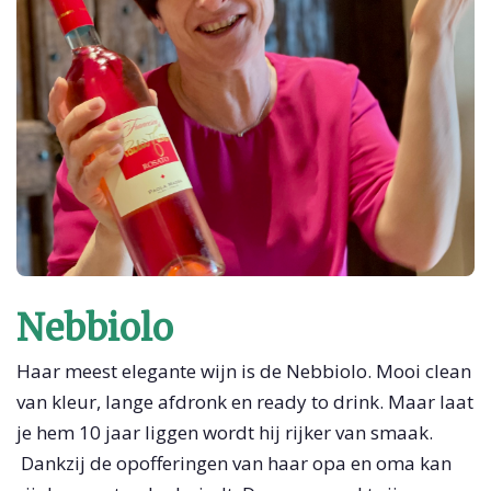
Nebbiolo
Haar meest elegante wijn is de Nebbiolo. Mooi clean
van kleur, lange afdronk en ready to drink. Maar laat
je hem 10 jaar liggen wordt hij rijker van smaak.
Dankzij de opofferingen van haar opa en oma kan