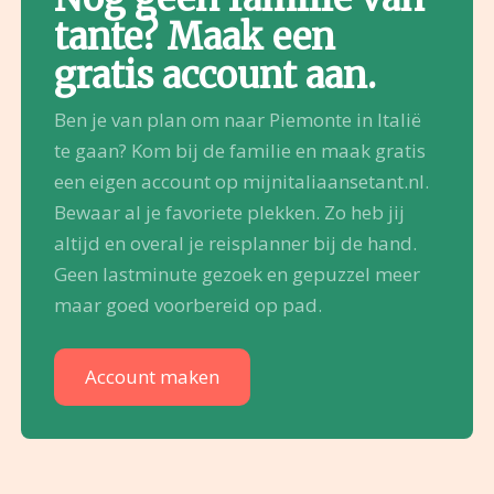
tante? Maak een
gratis account aan.
Ben je van plan om naar Piemonte in Italië
te gaan? Kom bij de familie en maak gratis
een eigen account op mijnitaliaansetant.nl.
Bewaar al je favoriete plekken. Zo heb jij
altijd en overal je reisplanner bij de hand.
Geen lastminute gezoek en gepuzzel meer
maar goed voorbereid op pad.
Account maken