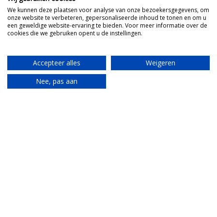
We kunnen deze plaatsen voor analyse van onze bezoekersgegevens, om
onze website te verbeteren, gepersonaliseerde inhoud te tonen en om u
een geweldige website-ervaring te bieden. Voor meer informatie over de
cookies die we gebruiken opent u de instellingen.
Accepteer alles
Weigeren
Nee, pas aan
Translate