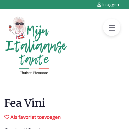
Inloggen
Fea Vini
Als favoriet toevoegen