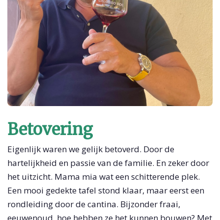
Betovering
Eigenlijk waren we gelijk betoverd. Door de
hartelijkheid en passie van de familie. En zeker door
het uitzicht. Mama mia wat een schitterende plek.
Een mooi gedekte tafel stond klaar, maar eerst een
rondleiding door de cantina. Bijzonder fraai,
eeuwenoud, hoe hebben ze het kunnen bouwen? Met