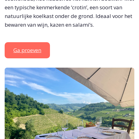
een typische kenmerkende ‘crotin’, een soort van
natuurlijke koelkast onder de grond. Ideaal voor het
bewaren van wijn, kazen en salami’s.
Ga proeven