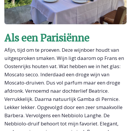
Als een Parisiënne
Afijn, tijd om te proeven. Deze wijnboer houdt van
uitgesproken smaken. Wijn ligt daarom op Frans en
Oostenrijks houten vat. Wat hebben we in het glas:
Moscato secco. Inderdaad een droge wijn van
Moscato-druiven. Dus vol parfum maar een droge
afdronk. Vernoemd naar dochterlief Beatrice.
Verrukkelijk. Daarna natuurlijk Gamba di Pernice.
Lekker lekker. Opgevolgd door een zeer smaakvolle
Barbera. Vervolgens een Nebbiolo Langhe. De
Nebbiolo-druif behoort tot mijn favoriet. Elegant,