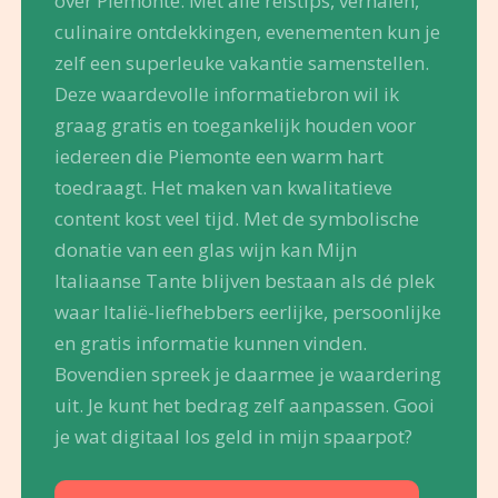
over Piemonte. Met alle reistips, verhalen,
culinaire ontdekkingen, evenementen kun je
zelf een superleuke vakantie samenstellen.
Deze waardevolle informatiebron wil ik
graag gratis en toegankelijk houden voor
iedereen die Piemonte een warm hart
toedraagt. Het maken van kwalitatieve
content kost veel tijd. Met de symbolische
donatie van een glas wijn kan Mijn
Italiaanse Tante blijven bestaan als dé plek
waar Italië-liefhebbers eerlijke, persoonlijke
en gratis informatie kunnen vinden.
Bovendien spreek je daarmee je waardering
uit. Je kunt het bedrag zelf aanpassen. Gooi
je wat digitaal los geld in mijn spaarpot?