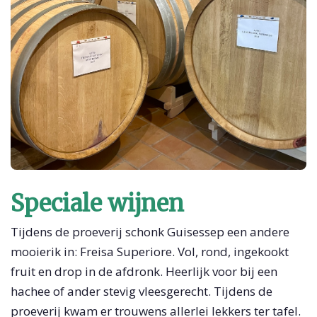
Speciale wijnen
Tijdens de proeverij schonk Guisessep een andere
mooierik in: Freisa Superiore. Vol, rond, ingekookt
fruit en drop in de afdronk. Heerlijk voor bij een
hachee of ander stevig vleesgerecht. Tijdens de
proeverij kwam er trouwens allerlei lekkers ter tafel.