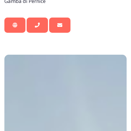
Gamba di Pernice