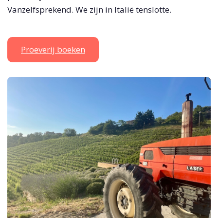
Vanzelfsprekend. We zijn in Italië tenslotte.
Proeverij boeken