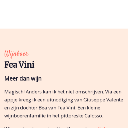
Wijnboer
Fea Vini
Meer dan wijn
Magisch! Anders kan ik het niet omschrijven. Via een
appje kreeg ik een uitnodiging van Giuseppe Valente
en zijn dochter Bea van Fea Vini. Een kleine
wijnboerenfamilie in het pittoreske Calosso.