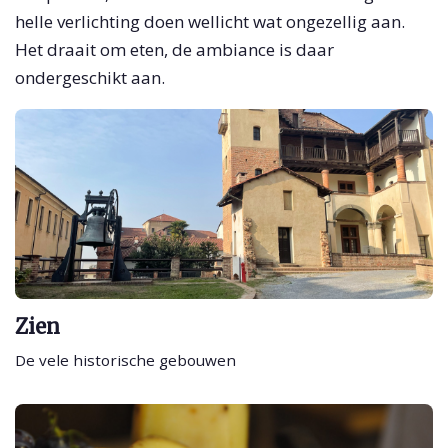
helle verlichting doen wellicht wat ongezellig aan.
Het draait om eten, de ambiance is daar
ondergeschikt aan.
Zien
De vele historische gebouwen