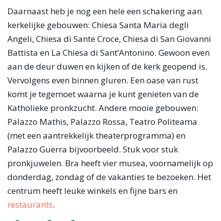
Daarnaast heb je nog een hele een schakering aan
kerkelijke gebouwen: Chiesa Santa Maria degli
Angeli, Chiesa di Sante Croce, Chiesa di San Giovanni
Battista en La Chiesa di Sant’Antonino. Gewoon even
aan de deur duwen en kijken of de kerk geopend is.
Vervolgens even binnen gluren. Een oase van rust
komt je tegemoet waarna je kunt genieten van de
Katholieke pronkzucht. Andere mooie gebouwen:
Palazzo Mathis, Palazzo Rossa, Teatro Politeama
(met een aantrekkelijk theaterprogramma) en
Palazzo Guerra bijvoorbeeld. Stuk voor stuk
pronkjuwelen. Bra heeft vier musea, voornamelijk op
donderdag, zondag of de vakanties te bezoeken. Het
centrum heeft leuke winkels en fijne bars en
restaurants
.