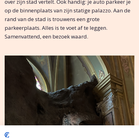
over zijn stad vertelt. Ook handig: je auto parkeer je
op de binnenplaats van zijn statige palazzo. Aan de
rand van de stad is trouwens een grote
parkeerplaats. Alles is te voet af te leggen.
Samenvattend, een bezoek waard.