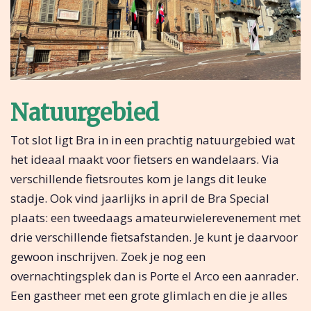
Natuurgebied
Tot slot ligt Bra in in een prachtig natuurgebied wat
het ideaal maakt voor fietsers en wandelaars. Via
verschillende fietsroutes kom je langs dit leuke
stadje. Ook vind jaarlijks in april de Bra Special
plaats: een tweedaags amateurwielerevenement met
drie verschillende fietsafstanden. Je kunt je daarvoor
gewoon inschrijven. Zoek je nog een
overnachtingsplek dan is Porte el Arco een aanrader.
Een gastheer met een grote glimlach en die je alles