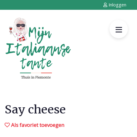
Inloggen
Say cheese
Als favoriet toevoegen