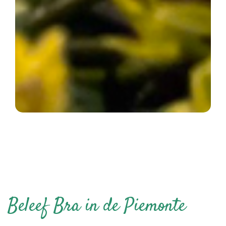
Beleef Bra in de Piemonte