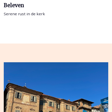
Beleven
Serene rust in de kerk