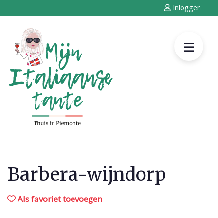
Inloggen
Barbera-wijndorp
Als favoriet toevoegen