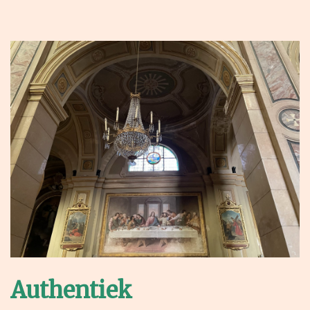
Authentiek