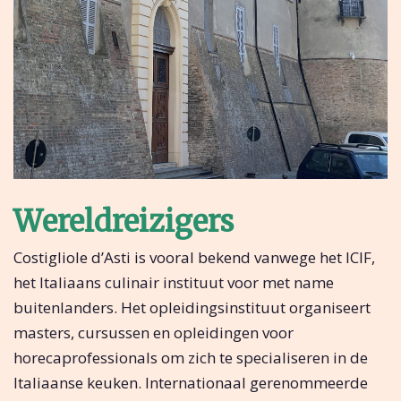
Wereldreizigers
Costigliole d’Asti is vooral bekend vanwege het ICIF,
het Italiaans culinair instituut voor met name
buitenlanders. Het opleidingsinstituut organiseert
masters, cursussen en opleidingen voor
horecaprofessionals om zich te specialiseren in de
Italiaanse keuken. Internationaal gerenommeerde