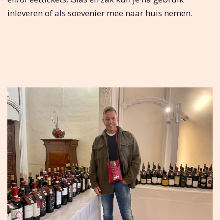
inleveren of als soevenier mee naar huis nemen.