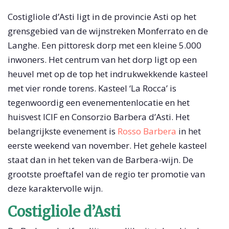
Costigliole d’Asti ligt in de provincie Asti op het
grensgebied van de wijnstreken Monferrato en de
Langhe. Een pittoresk dorp met een kleine 5.000
inwoners. Het centrum van het dorp ligt op een
heuvel met op de top het indrukwekkende kasteel
met vier ronde torens. Kasteel ‘La Rocca’ is
tegenwoordig een evenementenlocatie en het
huisvest ICIF en Consorzio Barbera d’Asti. Het
belangrijkste evenement is
Rosso Barbera
in het
eerste weekend van november. Het gehele kasteel
staat dan in het teken van de Barbera-wijn. De
grootste proeftafel van de regio ter promotie van
deze karaktervolle wijn.
Costigliole d’Asti