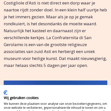
Costigliole d’Asti is niet direct een dorp waar je
naartoe rijdt zonder doel. In een klein half uurtje heb
je het immers gezien. Maar als je op je gemak
rondkuiert, is het desondanks de moeite waard.
Natuurlijk het kasteel en daarnaast zijn er
verschillende kerkjes. La Confraternita di San
Gerolamo is een van de grootste religieuze
associaties van zuid Asti en herbergt een uniek
museum voor heilige kunst. Dat maakt nieuwsgierig,
maar helaas slechts 5 dagen per jaar open.
Wij gebruiken cookies
We kunnen deze plaatsen voor analyse van onze bezoekersgegevens, om
onze website te verbeteren, gepersonaliseerde inhoud te tonen en om u