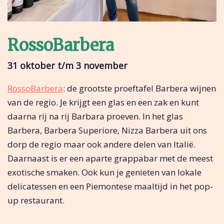
RossoBarbera
31 oktober t/m 3 november
RossoBarbera
: de grootste proeftafel Barbera wijnen
van de regio. Je krijgt een glas en een zak en kunt
daarna rij na rij Barbara proeven. In het glas
Barbera, Barbera Superiore, Nizza Barbera uit ons
dorp de regio maar ook andere delen van Italië.
Daarnaast is er een aparte grappabar met de meest
exotische smaken. Ook kun je genieten van lokale
delicatessen en een Piemontese maaltijd in het pop-
up restaurant.