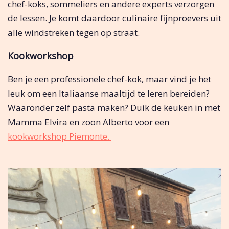
chef-koks, sommeliers en andere experts verzorgen
de lessen. Je komt daardoor culinaire fijnproevers uit
alle windstreken tegen op straat.
Kookworkshop
Ben je een professionele chef-kok, maar vind je het
leuk om een Italiaanse maaltijd te leren bereiden?
Waaronder zelf pasta maken? Duik de keuken in met
Mamma Elvira en zoon Alberto voor een
kookworkshop Piemonte.