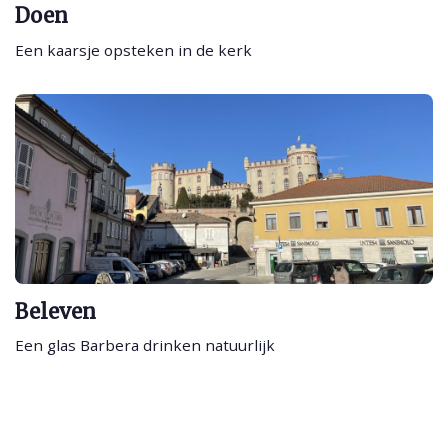
Doen
Een kaarsje opsteken in de kerk
Beleven
Een glas Barbera drinken natuurlijk