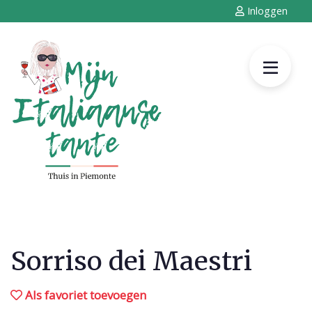
Inloggen
Sorriso dei Maestri
Als favoriet toevoegen