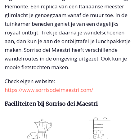
Piemonte. Een replica van een Italiaanse meester
glimlacht je genoegzaam vanaf de muur toe. In de
tuinkamer beneden geniet je van een dagelijks
royaal ontbijt. Trek je daarna je wandelschoenen
aan, dan kun je aan de ontbijttafel je lunchpakketje
maken. Sorriso dei Maestri heeft verschillende
wandelroutes in de omgeving uitgezet. Ook kun je
mooie fietstochten maken.
Check eigen website:
https://www.sorrisodeimaestri.com/
Faciliteiten bij Sorriso dei Maestri