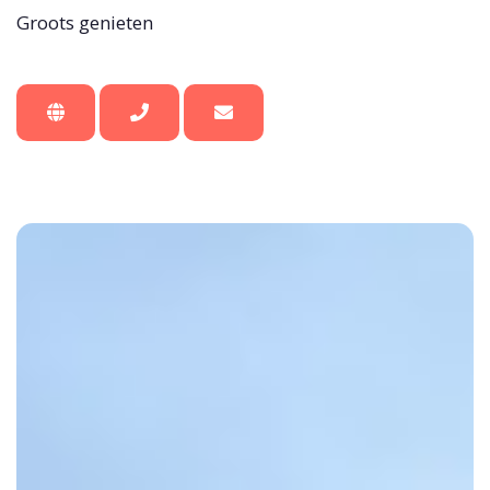
Groots genieten