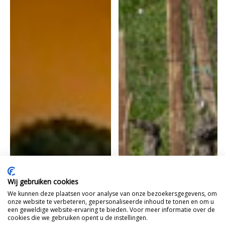
Wij gebruiken cookies
We kunnen deze plaatsen voor analyse van onze bezoekersgegevens, om
onze website te verbeteren, gepersonaliseerde inhoud te tonen en om u
een geweldige website-ervaring te bieden. Voor meer informatie over de
cookies die we gebruiken opent u de instellingen.