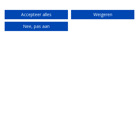
Accepteer alles
Weigeren
Nee, pas aan
Translate