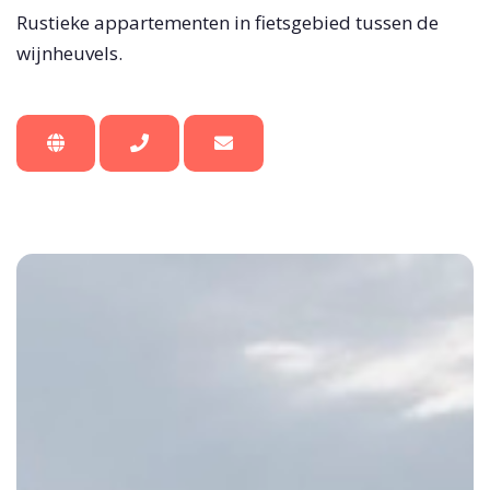
Rustieke appartementen in fietsgebied tussen de
wijnheuvels.