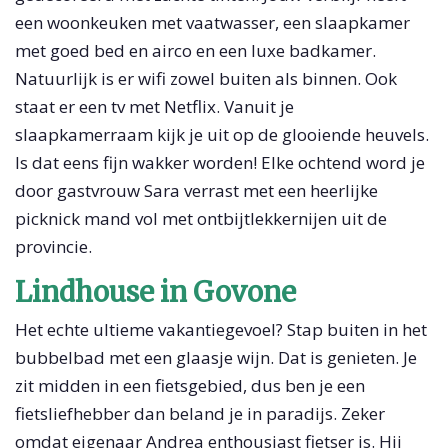
een woonkeuken met vaatwasser, een slaapkamer
met goed bed en airco en een luxe badkamer.
Natuurlijk is er wifi zowel buiten als binnen. Ook
staat er een tv met Netflix. Vanuit je
slaapkamerraam kijk je uit op de glooiende heuvels.
Is dat eens fijn wakker worden! Elke ochtend word je
door gastvrouw Sara verrast met een heerlijke
picknick mand vol met ontbijtlekkernijen uit de
provincie.
Lindhouse in Govone
Het echte ultieme vakantiegevoel? Stap buiten in het
bubbelbad met een glaasje wijn. Dat is genieten. Je
zit midden in een fietsgebied, dus ben je een
fietsliefhebber dan beland je in paradijs. Zeker
omdat eigenaar Andrea enthousiast fietser is. Hij