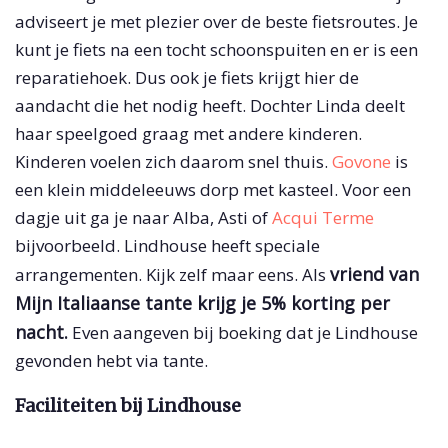
adviseert je met plezier over de beste fietsroutes. Je
kunt je fiets na een tocht schoonspuiten en er is een
reparatiehoek. Dus ook je fiets krijgt hier de
aandacht die het nodig heeft. Dochter Linda deelt
haar speelgoed graag met andere kinderen.
Kinderen voelen zich daarom snel thuis.
Govone
is
een klein middeleeuws dorp met kasteel. Voor een
dagje uit ga je naar Alba, Asti of
Acqui Terme
bijvoorbeeld. Lindhouse heeft speciale
vriend van
arrangementen. Kijk zelf maar eens. Als
Mijn Italiaanse tante krijg je 5% korting per
nacht.
Even aangeven bij boeking dat je Lindhouse
gevonden hebt via tante.
Faciliteiten bij Lindhouse