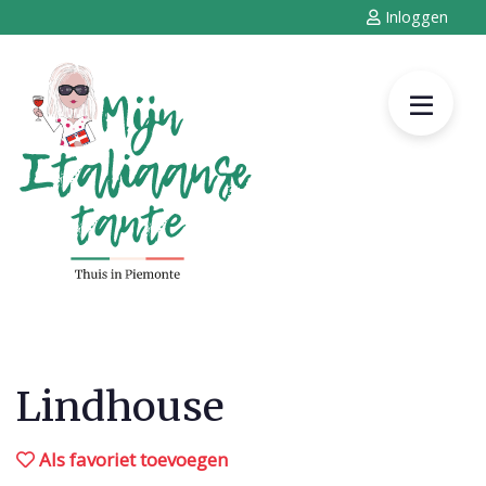
Inloggen
Lindhouse
Als favoriet toevoegen