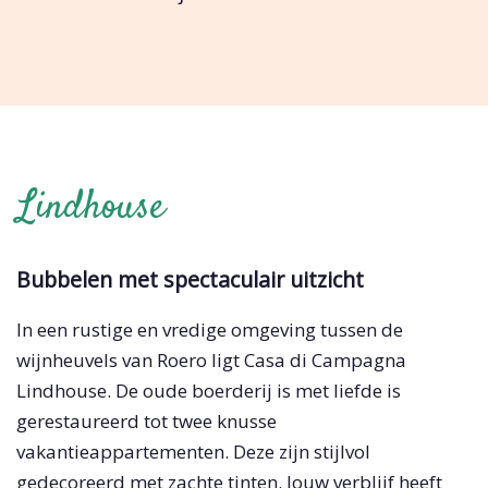
Lindhouse
Bubbelen met spectaculair uitzicht
In een rustige en vredige omgeving tussen de
wijnheuvels van Roero ligt Casa di Campagna
Lindhouse. De oude boerderij is met liefde is
gerestaureerd tot twee knusse
vakantieappartementen. Deze zijn stijlvol
gedecoreerd met zachte tinten. Jouw verblijf heeft