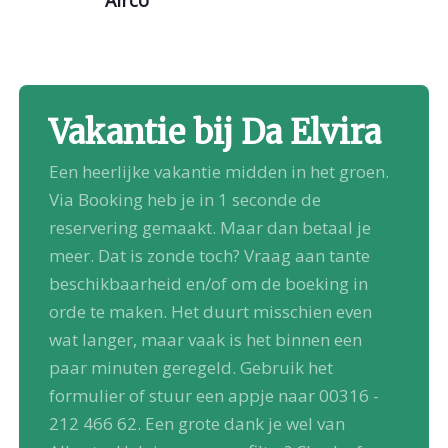
Vakantie bij Da Elvira
Een heerlijke vakantie midden in het groen.
Via Booking heb je in 1 seconde de
reservering gemaakt. Maar dan betaal je
meer. Dat is zonde toch? Vraag aan tante
beschikbaarheid en/of om de boeking in
orde te maken. Het duurt misschien even
wat langer, maar vaak is het binnen een
paar minuten geregeld. Gebruik het
formulier of stuur een appje naar 00316 -
212 466 62. Een grote dank je wel van