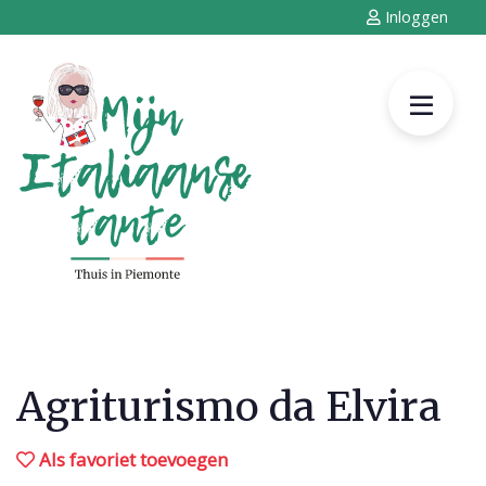
Inloggen
Agriturismo da Elvira
Als favoriet toevoegen