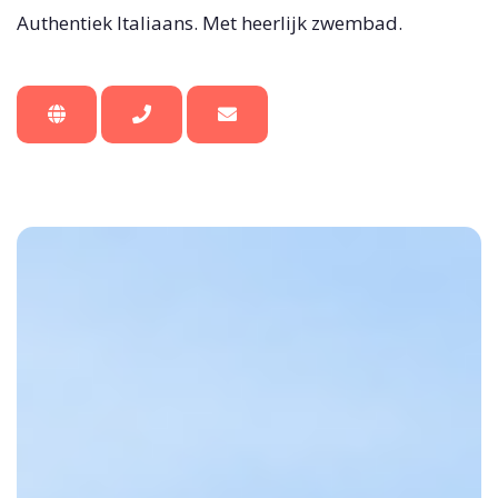
Authentiek Italiaans. Met heerlijk zwembad.