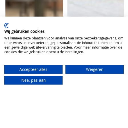
Wij gebruiken cookies
We kunnen deze plaatsen voor analyse van onze bezoekersgegevens, om
onze website te verbeteren, gepersonaliseerde inhoud te tonen en om u
een geweldige website-ervaring te bieden. Voor meer informatie over de
cookies die we gebruiken opent u de instellingen.
Accepteer alles
Weigeren
Nee, pas aan
Translate