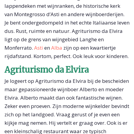
lappendeken met wijnranken, de historische kerk
van Montegrosso d’Asti en andere wijnboerderijen.
Je bent ondergedompeld in het echte Italiaanse leven
dus. Rust, ruimte en natuur. Agriturismo da Elvira
ligt op de grens van wijngebied Langhe en
Monferrato.
Asti
en
Alba
zijn op een kwartiertje
rijdafstand. Kortom, perfect. Ook leuk voor kinderen.
Agriturismo da Elvira
Je logeert op Agriturismo da Elvira bij de bescheiden
maar gepassioneerde wijnboer Alberto en moeder
Elvira. Alberto maakt dan ook fantastische wijnen.
Zeker even proeven. Zijn moderne wijnkelder bevindt
zich op het landgoed. Vraag gerust of je even een
kijkje mag nemen. Hij vertelt er graag over. Ook is er
een kleinschalig restaurant waar ze typisch