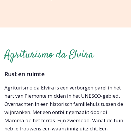
Agriturismo da Elvira
Rust en ruimte
Agriturismo da Elvira is een verborgen parel in het
hart van Piemonte midden in het UNESCO-gebied.
Overnachten in een historisch familiehuis tussen de
wijnranken. Met een ontbijt gemaakt door di
Mamma op het terras. Fijn zwembad. Vanaf de tuin
heb je trouwens een waanzinnig uitzicht. Een