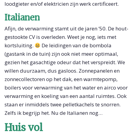
loodgieter en/of elektricien zijn werk certificeert.
Italianen
Afijn, de verwarming stamt uit de jaren ’50. De hout-
gestookte CV is overleden. Weet je nog, iets met
kortsluiting.
De leidingen van de bombola
(gastank in de tuin) zijn ook niet meer optimaal,
gezien het gasachtige odeur dat het verspreidt. We
willen duurzaam, dus gasloos. Zonnepanelen en
zonnecollectoren op het dak, een warmtepomp,
boilers voor verwarming van het water en airco voor
verwarming en koeling van een aantal ruimtes. Ook
staan er inmiddels twee pelletkachels te snorren.
Zelfs ik begrijp het. Nu de Italianen nog…
Huis vol