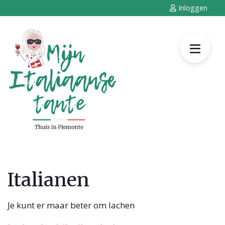
Inloggen
Italianen
Je kunt er maar beter om lachen