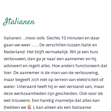
Italianen
Italianen….mooi volk. Slechts 10 minuten en daar
gaan we weer……. De verschillen tussen Italië en
Nederland. Het blijft vermakelijk. Wil je een huis
verbouwen, dan ga je naar een aannemer en hij
adviseert en regelt alles. Hoe anders functioneert dat
hier. De aannemer is de man van de verbouwing,
maar begeeft zich niet op terrein van elektriciteit of
water. Uiteraard heeft hij er wel verstand van, maar
deze werkzaamheden zijn gescheiden. Ook voor de
wet trouwens. Een handig mannetje dat alles kan
(hebben we
), kan alleen als een Italiaanse