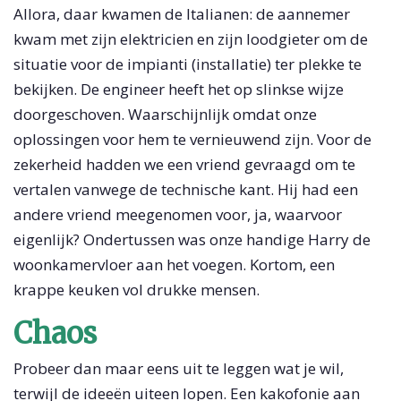
Allora, daar kwamen de Italianen: de aannemer
kwam met zijn elektricien en zijn loodgieter om de
situatie voor de impianti (installatie) ter plekke te
bekijken. De engineer heeft het op slinkse wijze
doorgeschoven. Waarschijnlijk omdat onze
oplossingen voor hem te vernieuwend zijn. Voor de
zekerheid hadden we een vriend gevraagd om te
vertalen vanwege de technische kant. Hij had een
andere vriend meegenomen voor, ja, waarvoor
eigenlijk? Ondertussen was onze handige Harry de
woonkamervloer aan het voegen. Kortom, een
krappe keuken vol drukke mensen.
Chaos
Probeer dan maar eens uit te leggen wat je wil,
terwijl de ideeën uiteen lopen. Een kakofonie aan