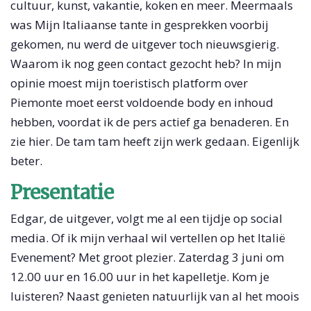
cultuur, kunst, vakantie, koken en meer. Meermaals
was Mijn Italiaanse tante in gesprekken voorbij
gekomen, nu werd de uitgever toch nieuwsgierig.
Waarom ik nog geen contact gezocht heb? In mijn
opinie moest mijn toeristisch platform over
Piemonte moet eerst voldoende body en inhoud
hebben, voordat ik de pers actief ga benaderen. En
zie hier. De tam tam heeft zijn werk gedaan. Eigenlijk
beter.
Presentatie
Edgar, de uitgever, volgt me al een tijdje op social
media. Of ik mijn verhaal wil vertellen op het Italië
Evenement? Met groot plezier. Zaterdag 3 juni om
12.00 uur en 16.00 uur in het kapelletje. Kom je
luisteren? Naast genieten natuurlijk van al het moois