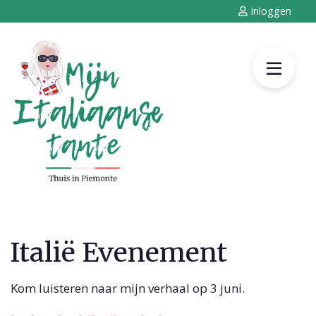
Inloggen
Italië Evenement
Kom luisteren naar mijn verhaal op 3 juni.