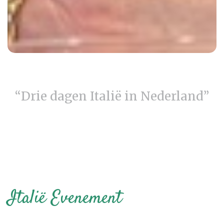
“Drie dagen Italië in Nederland”
Italië Evenement