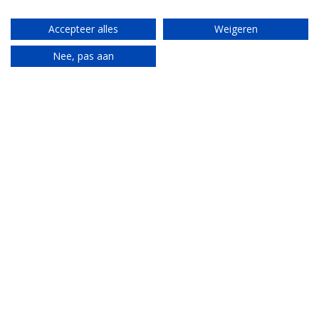
Accepteer alles
Weigeren
Nee, pas aan
Translate