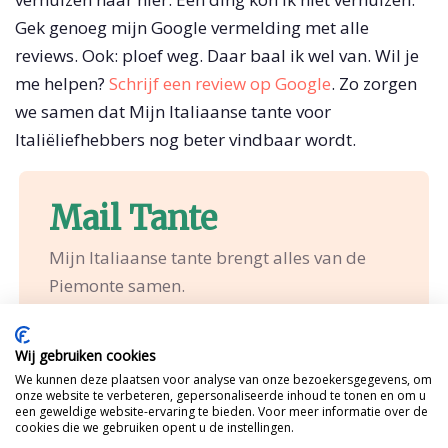
Gek genoeg mijn Google vermelding met alle
reviews. Ook: ploef weg. Daar baal ik wel van. Wil je
me helpen?
Schrijf een review op Google
. Zo zorgen
we samen dat Mijn Italiaanse tante voor
Italiëliefhebbers nog beter vindbaar wordt.
Mail Tante
Mijn Italiaanse tante brengt alles van de
Piemonte samen.
Idee bespreken?
Wij gebruiken cookies
We kunnen deze plaatsen voor analyse van onze bezoekersgegevens, om
onze website te verbeteren, gepersonaliseerde inhoud te tonen en om u
een geweldige website-ervaring te bieden. Voor meer informatie over de
cookies die we gebruiken opent u de instellingen.