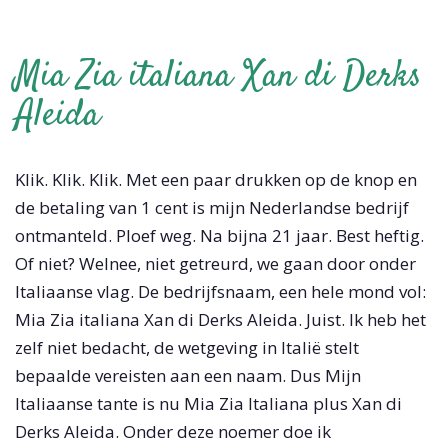
Mia Zia italiana Xan di Derks
Aleida
Klik. Klik. Klik. Met een paar drukken op de knop en
de betaling van 1 cent is mijn Nederlandse bedrijf
ontmanteld. Ploef weg. Na bijna 21 jaar. Best heftig.
Of niet? Welnee, niet getreurd, we gaan door onder
Italiaanse vlag. De bedrijfsnaam, een hele mond vol:
Mia Zia italiana Xan di Derks Aleida. Juist. Ik heb het
zelf niet bedacht, de wetgeving in Italië stelt
bepaalde vereisten aan een naam. Dus Mijn
Italiaanse tante is nu Mia Zia Italiana plus Xan di
Derks Aleida. Onder deze noemer doe ik