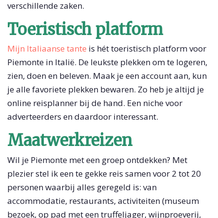
verschillende zaken.
Toeristisch platform
Mijn Italiaanse tante
is hét toeristisch platform voor
Piemonte in Italië. De leukste plekken om te logeren,
zien, doen en beleven. Maak je een account aan, kun
je alle favoriete plekken bewaren. Zo heb je altijd je
online reisplanner bij de hand. Een niche voor
adverteerders en daardoor interessant.
Maatwerkreizen
Wil je Piemonte met een groep ontdekken? Met
plezier stel ik een te gekke reis samen voor 2 tot 20
personen waarbij alles geregeld is: van
accommodatie, restaurants, activiteiten (museum
bezoek, op pad met een truffeljager, wijnproeverij,