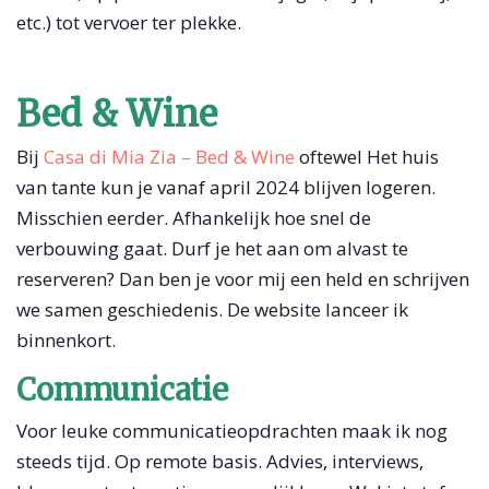
etc.) tot vervoer ter plekke.
Bed & Wine
Bij
Casa di Mia Zia – Bed & Wine
oftewel Het huis
van tante kun je vanaf april 2024 blijven logeren.
Misschien eerder. Afhankelijk hoe snel de
verbouwing gaat. Durf je het aan om alvast te
reserveren? Dan ben je voor mij een held en schrijven
we samen geschiedenis. De website lanceer ik
binnenkort.
Communicatie
Voor leuke communicatieopdrachten maak ik nog
steeds tijd. Op remote basis. Advies, interviews,