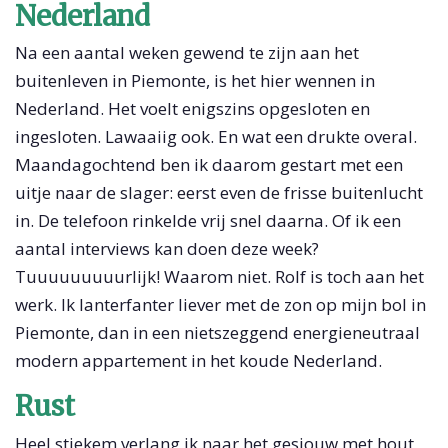
Nederland
Na een aantal weken gewend te zijn aan het
buitenleven in Piemonte, is het hier wennen in
Nederland. Het voelt enigszins opgesloten en
ingesloten. Lawaaiig ook. En wat een drukte overal.
Maandagochtend ben ik daarom gestart met een
uitje naar de slager: eerst even de frisse buitenlucht
in. De telefoon rinkelde vrij snel daarna. Of ik een
aantal interviews kan doen deze week?
Tuuuuuuuuurlijk! Waarom niet. Rolf is toch aan het
werk. Ik lanterfanter liever met de zon op mijn bol in
Piemonte, dan in een nietszeggend energieneutraal
modern appartement in het koude Nederland.
Rust
Heel stiekem verlang ik naar het gesjouw met hout,