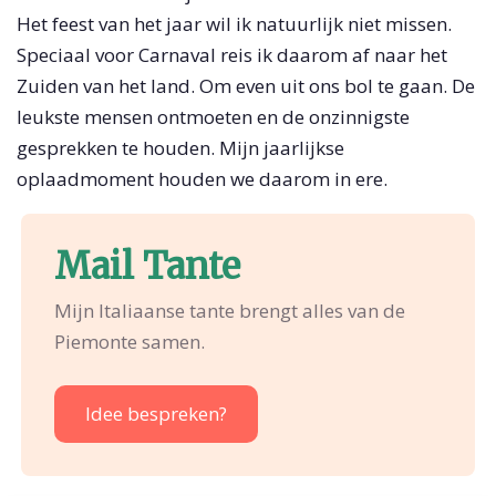
Het feest van het jaar wil ik natuurlijk niet missen.
Speciaal voor Carnaval reis ik daarom af naar het
Zuiden van het land. Om even uit ons bol te gaan. De
leukste mensen ontmoeten en de onzinnigste
gesprekken te houden. Mijn jaarlijkse
oplaadmoment houden we daarom in ere.
Mail Tante
Mijn Italiaanse tante brengt alles van de
Piemonte samen.
Idee bespreken?