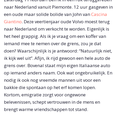
naar Nederland vanuit Piemonte. 12 uur gasgeven in
een oude maar solide bolide van John van
Cascina
Giantino
. Deze veertienjaar oude Volvo moest terug
naar Nederland om verkocht te worden. Eigenlijk is
het heel grappig. Als ik je vraag om een koffer van
iemand mee te nemen over de grens, zou je dat
doen? Waarschijnlijk is je antwoord: “Natuurlijk niet,
ik kijk wel uit”. Afijn, ik rijd gewoon een hele auto de
grens over. Bovenal staat mijn eigen Italiaanse auto
op iemand anders naam. Ook wat ongebruikelijk. En
nodig ik ook nog vreemde mannen uit voor een
bakkie die spontaan op het erf komen lopen.
Kortom, emigratie zorgt voor ongewone
belevenissen, schept vertrouwen in de mens en
brengt warme vriendschappen tot stand.