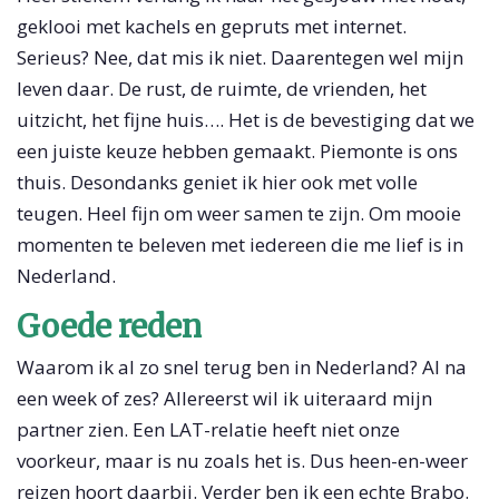
geklooi met kachels en gepruts met internet.
Serieus? Nee, dat mis ik niet. Daarentegen wel mijn
leven daar. De rust, de ruimte, de vrienden, het
uitzicht, het fijne huis…. Het is de bevestiging dat we
een juiste keuze hebben gemaakt. Piemonte is ons
thuis. Desondanks geniet ik hier ook met volle
teugen. Heel fijn om weer samen te zijn. Om mooie
momenten te beleven met iedereen die me lief is in
Nederland.
Goede reden
Waarom ik al zo snel terug ben in Nederland? Al na
een week of zes? Allereerst wil ik uiteraard mijn
partner zien. Een LAT-relatie heeft niet onze
voorkeur, maar is nu zoals het is. Dus heen-en-weer
reizen hoort daarbij. Verder ben ik een echte Brabo.