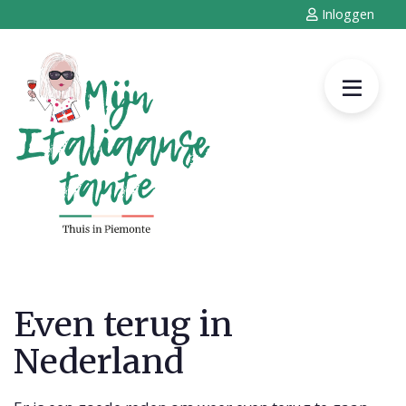
Inloggen
Even terug in
Nederland