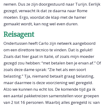
nemen. Dus ze zijn doorgestuurd naar Turijn. Eerlijk
gezegd, verwacht ik dat ze daarna naar Rome
moeten. Ergo, voordat de klap met de hamer
gemaakt wordt, kan nog wel even duren.
Reisagent
Ondertussen heeft Carlo zijn netwerk aangeboord
om een direttore tecnico te vinden. Dat is gelukt!
Zoals dat hier gaat in Italië, of zoals mijn moeder
gezegd zou hebben: “met betalen ben je ervan af.” Of
zoals deze dame sprak: “Zie het als een soort
belasting.” Tja, niemand betaalt graag belasting,
maar daarmee is deze voorziening wel geregeld.
Alzo we kunnen nu echt los. De komende tijd ga ik
een aantal pakketreizen samenstellen voor groepen
van 2 tot 16 personen. Waarbij alles geregeld is: van