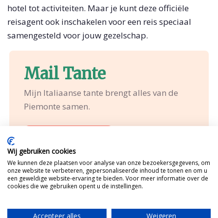
hotel tot activiteiten. Maar je kunt deze officiële
reisagent ook inschakelen voor een reis speciaal
samengesteld voor jouw gezelschap.
Mail Tante
Mijn Italiaanse tante brengt alles van de
Piemonte samen.
Idee bespreken?
Wij gebruiken cookies
We kunnen deze plaatsen voor analyse van onze bezoekersgegevens, om
onze website te verbeteren, gepersonaliseerde inhoud te tonen en om u
een geweldige website-ervaring te bieden. Voor meer informatie over de
cookies die we gebruiken opent u de instellingen.
Accepteer alles
Weigeren