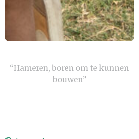
“Hameren, boren om te kunnen
bouwen”