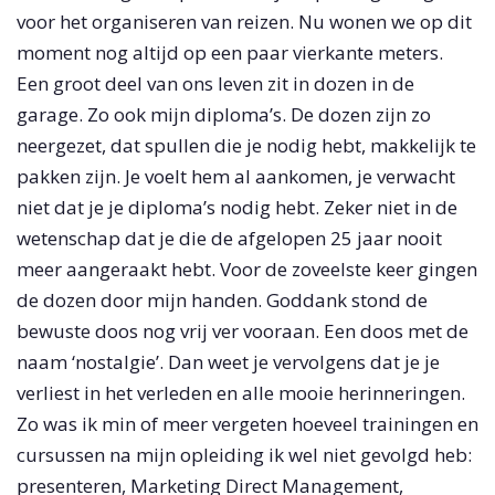
voor het organiseren van reizen. Nu wonen we op dit
moment nog altijd op een paar vierkante meters.
Een groot deel van ons leven zit in dozen in de
garage. Zo ook mijn diploma’s. De dozen zijn zo
neergezet, dat spullen die je nodig hebt, makkelijk te
pakken zijn. Je voelt hem al aankomen, je verwacht
niet dat je je diploma’s nodig hebt. Zeker niet in de
wetenschap dat je die de afgelopen 25 jaar nooit
meer aangeraakt hebt. Voor de zoveelste keer gingen
de dozen door mijn handen. Goddank stond de
bewuste doos nog vrij ver vooraan. Een doos met de
naam ‘nostalgie’. Dan weet je vervolgens dat je je
verliest in het verleden en alle mooie herinneringen.
Zo was ik min of meer vergeten hoeveel trainingen en
cursussen na mijn opleiding ik wel niet gevolgd heb:
presenteren, Marketing Direct Management,