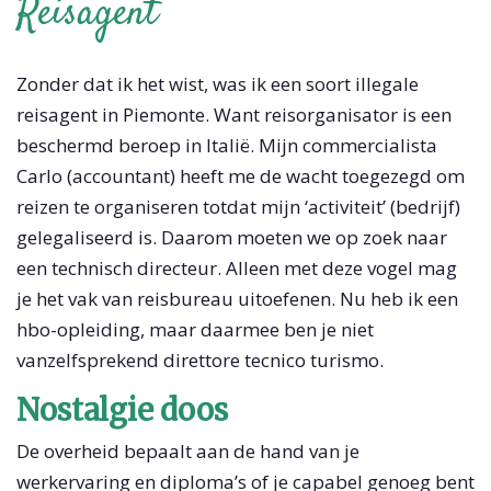
Reisagent
Zonder dat ik het wist, was ik een soort illegale
reisagent in Piemonte. Want reisorganisator is een
beschermd beroep in Italië. Mijn commercialista
Carlo (accountant) heeft me de wacht toegezegd om
reizen te organiseren totdat mijn ‘activiteit’ (bedrijf)
gelegaliseerd is. Daarom moeten we op zoek naar
een technisch directeur. Alleen met deze vogel mag
je het vak van reisbureau uitoefenen. Nu heb ik een
hbo-opleiding, maar daarmee ben je niet
vanzelfsprekend direttore tecnico turismo.
Nostalgie doos
De overheid bepaalt aan de hand van je
werkervaring en diploma’s of je capabel genoeg bent