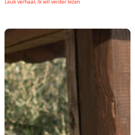
Leuk verhaal, ik wil verder lezen