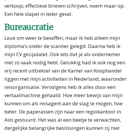
verkoop, effectieve brieven schrijven, noem maar op.
Een hele stapel in ieder geval.
Bureaucratie
Leuk om weer te beseffen, maar ik heb alleen mijn
diploma’s onder de scanner gelegd. Daarna heb ik
mijn CV geüpdatet. Ook iets dat je als ondernemer
niet zo vaak nodig hebt. Gelukkig had ik ook nog een
vrij recent uittreksel van de Kamer van Koophandel
liggen met mijn activiteiten in Nederland, waaronder
reisorganisatie. Vervolgens heb ik alles door een
vertaalmachine gehaald. Hoe meer bewijs van mijn
kunnen om als reisagent aan de slag te mogen, hoe
beter. De paperassen zijn naar een regiokantoor in
Asti gestuurd. Het was al een beetje te verwachten,
dergelijke belangrijke beslissingen kunnen zij niet