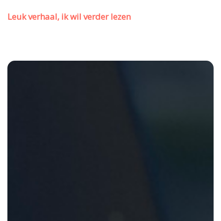
Leuk verhaal, ik wil verder lezen