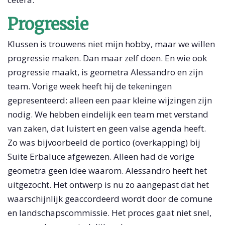
Progressie
Klussen is trouwens niet mijn hobby, maar we willen
progressie maken. Dan maar zelf doen. En wie ook
progressie maakt, is geometra Alessandro en zijn
team. Vorige week heeft hij de tekeningen
gepresenteerd: alleen een paar kleine wijzingen zijn
nodig. We hebben eindelijk een team met verstand
van zaken, dat luistert en geen valse agenda heeft.
Zo was bijvoorbeeld de portico (overkapping) bij
Suite Erbaluce afgewezen. Alleen had de vorige
geometra geen idee waarom. Alessandro heeft het
uitgezocht. Het ontwerp is nu zo aangepast dat het
waarschijnlijk geaccordeerd wordt door de comune
en landschapscommissie. Het proces gaat niet snel,