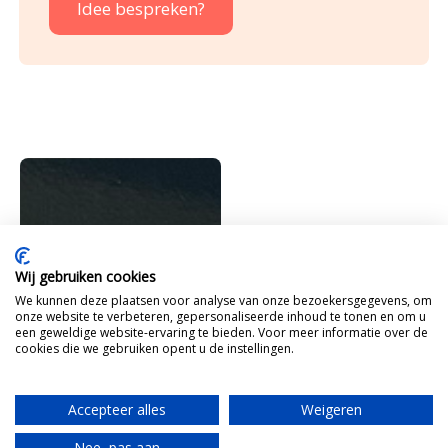
Idee bespreken?
Wij gebruiken cookies
We kunnen deze plaatsen voor analyse van onze bezoekersgegevens, om
onze website te verbeteren, gepersonaliseerde inhoud te tonen en om u
een geweldige website-ervaring te bieden. Voor meer informatie over de
cookies die we gebruiken opent u de instellingen.
Accepteer alles
Weigeren
Nee, pas aan