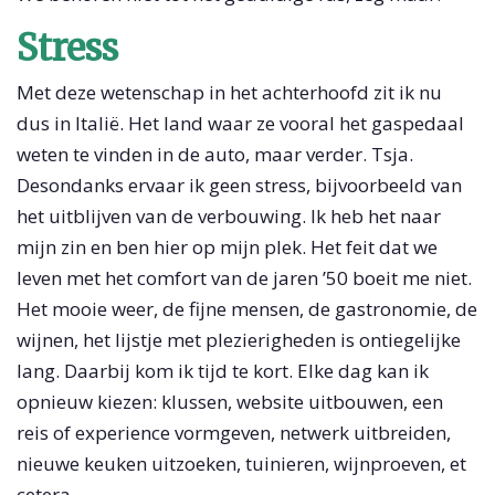
Stress
Met deze wetenschap in het achterhoofd zit ik nu
dus in Italië. Het land waar ze vooral het gaspedaal
weten te vinden in de auto, maar verder. Tsja.
Desondanks ervaar ik geen stress, bijvoorbeeld van
het uitblijven van de verbouwing. Ik heb het naar
mijn zin en ben hier op mijn plek. Het feit dat we
leven met het comfort van de jaren ’50 boeit me niet.
Het mooie weer, de fijne mensen, de gastronomie, de
wijnen, het lijstje met plezierigheden is ontiegelijke
lang. Daarbij kom ik tijd te kort. Elke dag kan ik
opnieuw kiezen: klussen, website uitbouwen, een
reis of experience vormgeven, netwerk uitbreiden,
nieuwe keuken uitzoeken, tuinieren, wijnproeven, et
cetera.