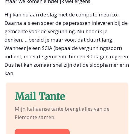
maar we komen eindelijk wel ergens.
Hij kan nu aan de slag met de computo metrico.
Daarna als een speer de paperassen inleveren bij de
gemeente voor de vergunning. Nu hoor ik je
denken…..bereid je maar voor, dat duurt lang.
Wanneer je een SCIA (bepaalde vergunningssoort)
indient, moet de gemeente binnen 30 dagen regeren.
Dus het kan zomaar snel zijn dat de sloophamer erin
kan.
Mail Tante
Mijn Italiaanse tante brengt alles van de
Piemonte samen.