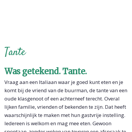
Tante
Was getekend. Tante.
Vraag aan een Italiaan waar je goed kunt eten en je
komt bij de vriend van de buurman, de tante van een
oude klasgenoot of een achterneef terecht. Overal
lijken familie, vrienden of bekenden te zijn. Dat heeft
waarschijnlijk te maken met hun gastvrije instelling.
Iedereen is welkom en mag mee eten. Gewoon
spontaan, zonder weken van tevoren een afspraak te