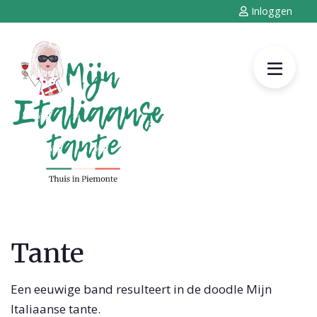
Inloggen
Tante
Een eeuwige band resulteert in de doodle Mijn
Italiaanse tante.