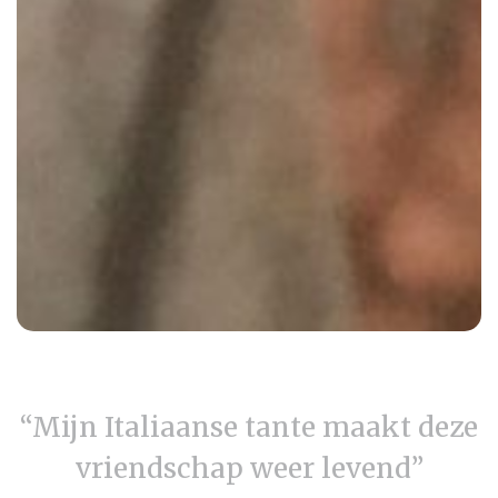
“Mijn Italiaanse tante maakt deze
vriendschap weer levend”