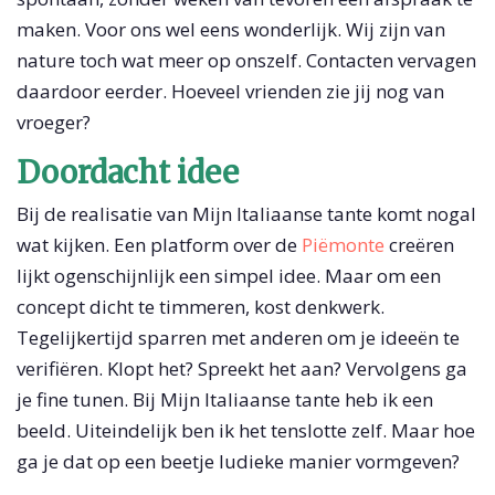
maken. Voor ons wel eens wonderlijk. Wij zijn van
nature toch wat meer op onszelf. Contacten vervagen
daardoor eerder. Hoeveel vrienden zie jij nog van
vroeger?
Doordacht idee
Bij de realisatie van Mijn Italiaanse tante komt nogal
wat kijken. Een platform over de
Piëmonte
creëren
lijkt ogenschijnlijk een simpel idee. Maar om een
concept dicht te timmeren, kost denkwerk.
Tegelijkertijd sparren met anderen om je ideeën te
verifiëren. Klopt het? Spreekt het aan? Vervolgens ga
je fine tunen. Bij Mijn Italiaanse tante heb ik een
beeld. Uiteindelijk ben ik het tenslotte zelf. Maar hoe
ga je dat op een beetje ludieke manier vormgeven?