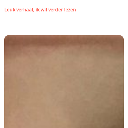
Leuk verhaal, ik wil verder lezen