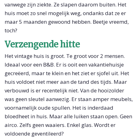
vanwege zijn ziekte. Ze slapen daarom buiten. Het
huis moet zo snel mogelijk weg, ondanks dat ze er
maar 5 maanden gewoond hebben. Beetje vreemd,
toch?
Verzengende hitte
Het vintage huis is groot. Te groot voor 2 mensen.
Ideaal voor een B&B. Er is ooit een vakantiehuisje
gecreëerd, maar te klein en het ziet er sjofel uit. Het
huis voldoet niet meer aan de tand des tijds. Maar
verbouwd is er recentelijk niet. Van de hooizolder
was geen sleutel aanwezig. Er staan amper meubels,
voornamelijk oude spullen. Het is inderdaad
bloedheet in huis. Maar alle luiken staan open. Geen
airco. Zelfs geen waaiers. Enkel glas. Wordt er
voldoende geventileerd?