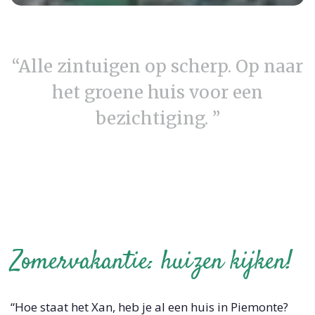
“Alle zintuigen op scherp. Op naar
het groene huis voor een
bezichtiging. ”
Zomervakantie: huizen kijken!
“Hoe staat het Xan, heb je al een huis in Piemonte?