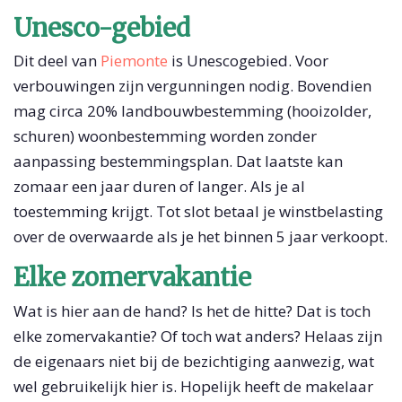
Unesco-gebied
Dit deel van
Piemonte
is Unescogebied. Voor
verbouwingen zijn vergunningen nodig. Bovendien
mag circa 20% landbouwbestemming (hooizolder,
schuren) woonbestemming worden zonder
aanpassing bestemmingsplan. Dat laatste kan
zomaar een jaar duren of langer. Als je al
toestemming krijgt. Tot slot betaal je winstbelasting
over de overwaarde als je het binnen 5 jaar verkoopt.
Elke zomervakantie
Wat is hier aan de hand? Is het de hitte? Dat is toch
elke zomervakantie? Of toch wat anders? Helaas zijn
de eigenaars niet bij de bezichtiging aanwezig, wat
wel gebruikelijk hier is. Hopelijk heeft de makelaar