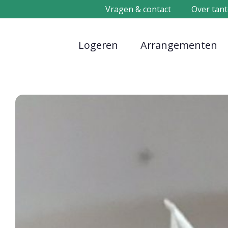
Vragen & contact
Over tant
Logeren
Arrangementen