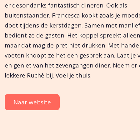
er desondanks fantastisch dineren. Ook als
buitenstaander. Francesca kookt zoals je moed
doet tijdens de kerstdagen. Samen met manlief
bedient ze de gasten. Het koppel spreekt alleen 
maar dat mag de pret niet drukken. Met hande
voeten knoopt ze het een gesprek aan. Laat je 
en geniet van het zevengangen diner. Neem er
lekkere Ruchè bij. Voel je thuis.
Naar website