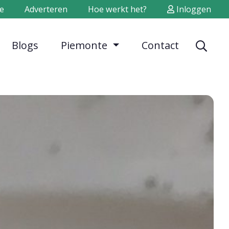
e
Adverteren
Hoe werkt het?
Inloggen
Blogs
Piemonte
Contact