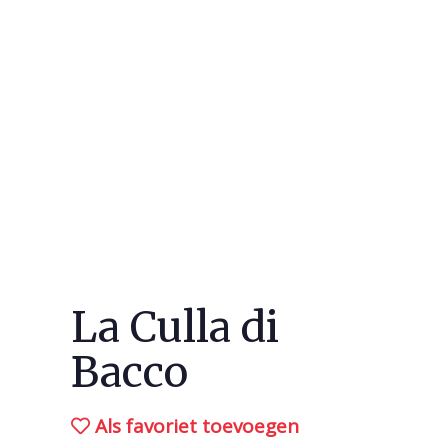
La Culla di
Bacco
Als favoriet toevoegen