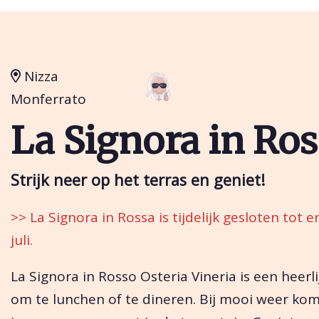
Nizza
Monferrato
La Signora in Ro
Strijk neer op het terras en geniet!
>> La Signora in Rossa is tijdelijk gesloten tot e
juli.
La Signora in Rosso Osteria Vineria is een heerli
om te lunchen of te dineren. Bij mooi weer kom