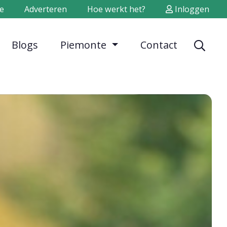
e
Adverteren
Hoe werkt het?
Inloggen
Blogs
Piemonte
Contact