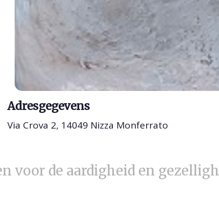
Adresgegevens
Via Crova 2, 14049 Nizza Monferrato
en voor de aardigheid en gezelligh