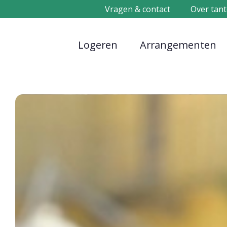
Vragen & contact
Over tant
Logeren
Arrangementen