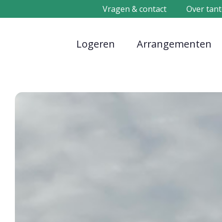
Vragen & contact
Over tant
Logeren
Arrangementen