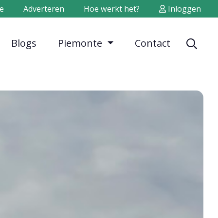
e
Adverteren
Hoe werkt het?
Inloggen
Blogs
Piemonte
Contact