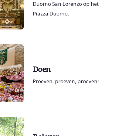
Duomo San Lorenzo op het
Piazza Duomo.
Doen
Proeven, proeven, proeven!