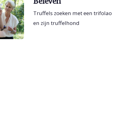
Beleven
Truffels zoeken met een trifolao
en zijn truffelhond