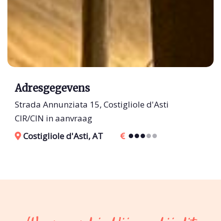
Adresgegevens
Strada Annunziata 15, Costigliole d'Asti
CIR/CIN in aanvraag
Costigliole d'Asti, AT