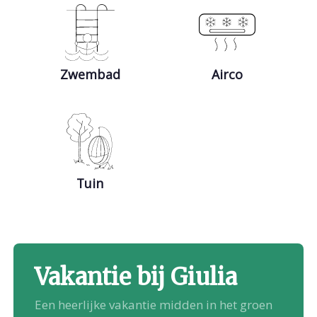
Zwembad
Airco
Tuin
Vakantie bij Giulia
Een heerlijke vakantie midden in het groen