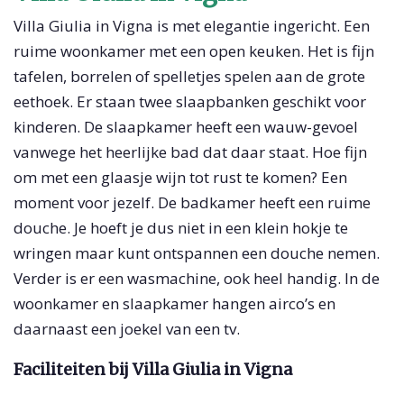
Villa Giulia in Vigna is met elegantie ingericht. Een
ruime woonkamer met een open keuken. Het is fijn
tafelen, borrelen of spelletjes spelen aan de grote
eethoek. Er staan twee slaapbanken geschikt voor
kinderen. De slaapkamer heeft een wauw-gevoel
vanwege het heerlijke bad dat daar staat. Hoe fijn
om met een glaasje wijn tot rust te komen? Een
moment voor jezelf. De badkamer heeft een ruime
douche. Je hoeft je dus niet in een klein hokje te
wringen maar kunt ontspannen een douche nemen.
Verder is er een wasmachine, ook heel handig. In de
woonkamer en slaapkamer hangen airco’s en
daarnaast een joekel van een tv.
Faciliteiten bij Villa Giulia in Vigna