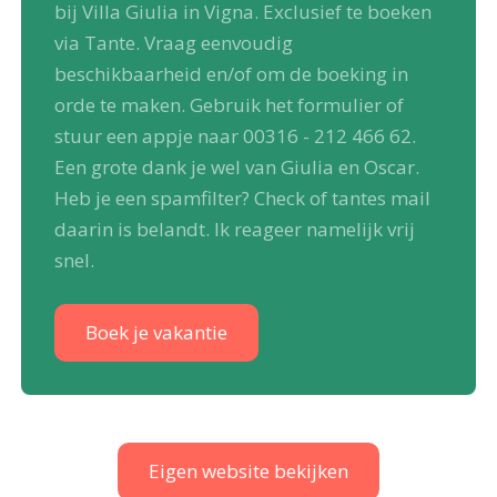
bij Villa Giulia in Vigna. Exclusief te boeken
via Tante. Vraag eenvoudig
beschikbaarheid en/of om de boeking in
orde te maken. Gebruik het formulier of
stuur een appje naar 00316 - 212 466 62.
Een grote dank je wel van Giulia en Oscar.
Heb je een spamfilter? Check of tantes mail
daarin is belandt. Ik reageer namelijk vrij
snel.
Boek je vakantie
Eigen website bekijken