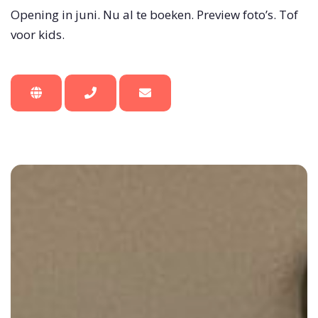
Opening in juni. Nu al te boeken. Preview foto’s. Tof
voor kids.