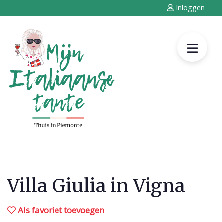
Inloggen
Villa Giulia in Vigna
Als favoriet toevoegen