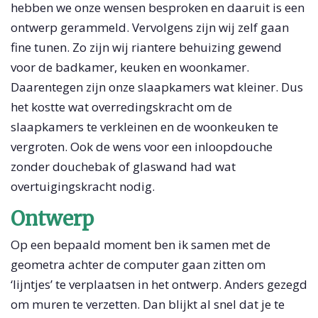
hebben we onze wensen besproken en daaruit is een
ontwerp gerammeld. Vervolgens zijn wij zelf gaan
fine tunen. Zo zijn wij riantere behuizing gewend
voor de badkamer, keuken en woonkamer.
Daarentegen zijn onze slaapkamers wat kleiner. Dus
het kostte wat overredingskracht om de
slaapkamers te verkleinen en de woonkeuken te
vergroten. Ook de wens voor een inloopdouche
zonder douchebak of glaswand had wat
overtuigingskracht nodig.
Ontwerp
Op een bepaald moment ben ik samen met de
geometra achter de computer gaan zitten om
‘lijntjes’ te verplaatsen in het ontwerp. Anders gezegd
om muren te verzetten. Dan blijkt al snel dat je te