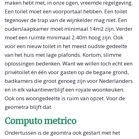
maken hebt met, in onze ogen, vreemde regelgeving.
Een toilet moet een voorportaal hebben. Een toilet
tegenover de trap van de wijnkelder mag niet. Een
ouderslaapkamer moet minimaal 14m2 zijn. Verder
moet een ruimte minimaal 2.40m hoog zijn. Ook
voor een nieuw toilet in het meest oudste gedeelte
van het huis met lage plafonds. Kortom, slimme
oplossingen bedenken. Want we willen toch echt een
privétoilet én één voor gasten op de begane grond,
badkamers die groot genoeg zijn voor Nederlanders
en in elk vakantieverblijf een royale woonkeuken.
Ook ons woongedeelte is ruim van opzet. Voor de
geometra blijft dat
Computo metrico
Ondertussen is de geomtra ook gestart met het