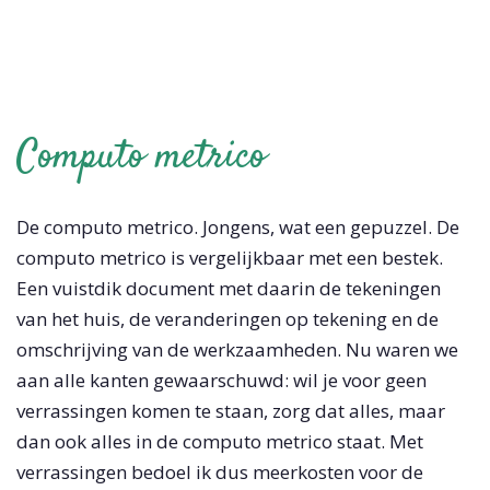
Computo metrico
De computo metrico. Jongens, wat een gepuzzel. De
computo metrico is vergelijkbaar met een bestek.
Een vuistdik document met daarin de tekeningen
van het huis, de veranderingen op tekening en de
omschrijving van de werkzaamheden. Nu waren we
aan alle kanten gewaarschuwd: wil je voor geen
verrassingen komen te staan, zorg dat alles, maar
dan ook alles in de computo metrico staat. Met
verrassingen bedoel ik dus meerkosten voor de