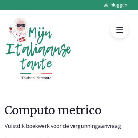
Inloggen
Computo metrico
Vuistdik boekwerk voor de vergunningaanvraag