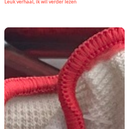
Leuk verhaal, ik wil verder lezen