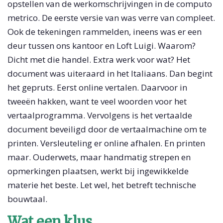
opstellen van de werkomschrijvingen in de computo
metrico. De eerste versie van was verre van compleet.
Ook de tekeningen rammelden, ineens was er een
deur tussen ons kantoor en Loft Luigi. Waarom?
Dicht met die handel. Extra werk voor wat? Het
document was uiteraard in het Italiaans. Dan begint
het gepruts. Eerst online vertalen. Daarvoor in
tweeën hakken, want te veel woorden voor het
vertaalprogramma. Vervolgens is het vertaalde
document beveiligd door de vertaalmachine om te
printen. Versleuteling er online afhalen. En printen
maar. Ouderwets, maar handmatig strepen en
opmerkingen plaatsen, werkt bij ingewikkelde
materie het beste. Let wel, het betreft technische
bouwtaal.
Wat een klus