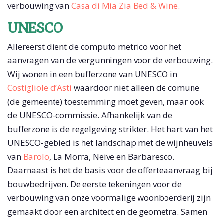
verbouwing van
Casa di Mia Zia Bed & Wine.
UNESCO
Allereerst dient de computo metrico voor het
aanvragen van de vergunningen voor de verbouwing.
Wij wonen in een bufferzone van UNESCO in
Costigliole d’Asti
waardoor niet alleen de comune
(de gemeente) toestemming moet geven, maar ook
de UNESCO-commissie. Afhankelijk van de
bufferzone is de regelgeving strikter. Het hart van het
UNESCO-gebied is het landschap met de wijnheuvels
van
Barolo
, La Morra, Neive en Barbaresco.
Daarnaast is het de basis voor de offerteaanvraag bij
bouwbedrijven. De eerste tekeningen voor de
verbouwing van onze voormalige woonboerderij zijn
gemaakt door een architect en de geometra. Samen