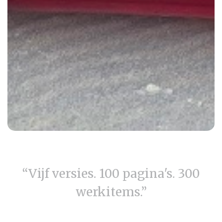
“Vijf versies. 100 pagina's. 300
werkitems.”