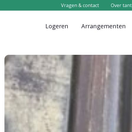
Vragen & contact
Over tant
Logeren
Arrangementen