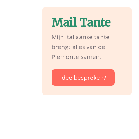
Mail Tante
Mijn Italiaanse tante
brengt alles van de
Piemonte samen.
Idee bespreken?