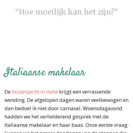
“Hoe moeilijk kan het zijn?”
Italiaanse makelaar
De
huizenjacht in Italië
krijgt een verrassende
wending. De afgelopen dagen waren veelbewogen en
dan bedoel ik niet door carnaval. Woensdagavond
hadden we het verhelderend gesprek met de
Italiaanse makelaar en haar baas. Onze eerste vraag: