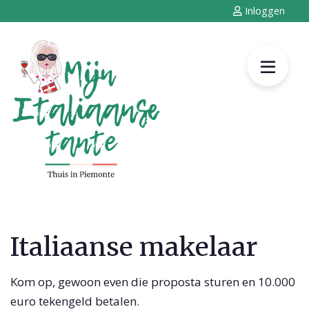
Inloggen
Italiaanse makelaar
Kom op, gewoon even die proposta sturen en 10.000
euro tekengeld betalen.