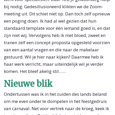
bij nodig. Gedesillusioneerd klikten we de Zoom-
meeting uit. Dit schiet niet op. Dan toch zelf opnieuw
een poging doen. Ik had al wel gezien dat hun
standaard template voor één iemand goed is, en dat
zijn niet wij. Vervolgens heb ik met bloed, zweet en
tranen zelf een concept proposta opgesteld voorzien
van een aantal vragen en die naar de makelaar
gestuurd. Wil je hier naar kijken? Daarmee heb ik
haar werk verricht, maar uiteindelijk wil je verder
komen. Het bleef akelig stil……
Nieuwe blik
Ondertussen was ik in het zuiden des lands beland
om me even onder te dompelen in het feestgedruis
van carnaval. Net voor vertrek naar de kroeg, keek ik