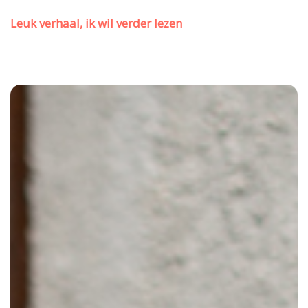
Leuk verhaal, ik wil verder lezen