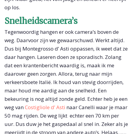
op los.
Snelheidscamera’s
Tegenwoordig hangen er ook camera’s boven de
weg. Daarvoor zijn we gewaarschuwd. Werkt altijd.
Dus bij Montegrosso d’ Asti oppassen, ik weet dat ze
daar hangen. Laseren doen ze sporadisch. Zolang
dat een krantenbericht waardig is, maak ik me
daarover geen zorgen. Allora, terug naar mijn
verkeersboete Italië. Ik houd van stevig doorrijden,
maar houd me aardig aan de snelheid. Een
bekeuring is nog altijd zonde geld. Echter heb je een
weg van
Costigliole d’ Asti
naar Canelli waar je maar
50 mag rijden. De weg lijkt echter een 70 km per
uur. Dus duw je het gaspedaal al snel in. Zeker als je
meerijdt in de stroom van andere auto’s. Helaas……