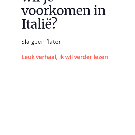
voorkomen in
Italië?
Sla geen flater
Leuk verhaal, ik wil verder lezen