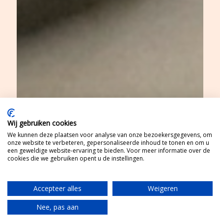
Wij gebruiken cookies
We kunnen deze plaatsen voor analyse van onze bezoekersgegevens, om
onze website te verbeteren, gepersonaliseerde inhoud te tonen en om u
een geweldige website-ervaring te bieden. Voor meer informatie over de
cookies die we gebruiken opent u de instellingen.
Accepteer alles
Weigeren
Nee, pas aan
Translate