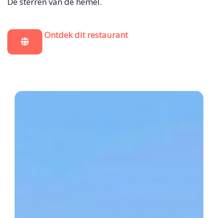
De sterren van de hemel.
Ontdek dit restaurant