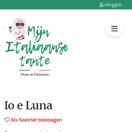
Inloggen
Io e Luna
Als favoriet toevoegen