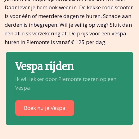
Daar lever je hem ook weer in. De kekke rode scooter
is voor één of meerdere dagen te huren. Schade aan
derden is inbegrepen. Wil je veilig op weg? Sluit dan
een all risk verzekering af. De prijs voor een Vespa
huren in Piemonte is vanaf € 125 per dag.
Vespa rijden
Ik wil lekker door Piemonte toeren op een
Vespa.
Boek nu je Vespa