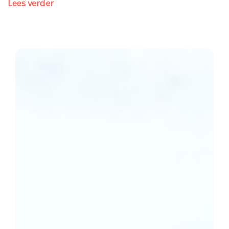
Lees verder