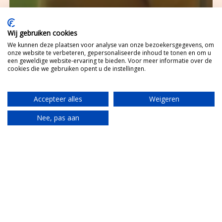
Wij gebruiken cookies
We kunnen deze plaatsen voor analyse van onze bezoekersgegevens, om
onze website te verbeteren, gepersonaliseerde inhoud te tonen en om u
een geweldige website-ervaring te bieden. Voor meer informatie over de
cookies die we gebruiken opent u de instellingen.
Accepteer alles
Weigeren
Nee, pas aan
Translate