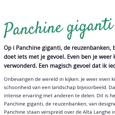
Panchine giganti
Op i Panchine giganti, de reuzenbanken, b
doet iets met je gevoel. Even ben je weer k
verwonderd. Een magisch gevoel dat ik i
Onbevangen de wereld in kijken. Je weer even k
schoonheid van een landschap bijvoorbeeld. D
intense ervaring met anderen te delen. Dit is 
Panchine giganti, de reuzenbanken, van designe
Panchine staan verspreid over de Alta Langhe 