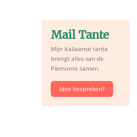
Mail Tante
Mijn Italiaanse tante
brengt alles van de
Piemonte samen.
Idee bespreken?