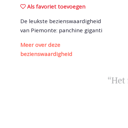
Als favoriet toevoegen
De leukste bezienswaardigheid
van Piemonte: panchine giganti
Meer over deze
bezienswaardigheid
“Het 