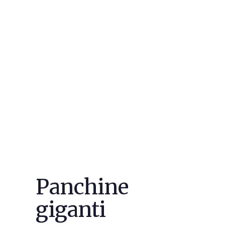
Panchine
giganti