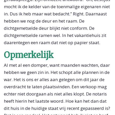
mocht ik de kelder van de toenmalige eigenaren niet
in. Dus ik heb maar wat bedacht.” Right. Daarnaast
hebben we nog de deur en het raam. De
dichtgemetselde deur blijkt niet conform. De
dichtgemetselde ramen wel. In het vakantiehuis zit
daarentegen een raam dat niet op papier staat.
Opmerkelijk
Al met al een domper, want maanden wachten, daar
hebben we geen zin in. Het schopt alle plannen in de
war. Het is ons er alles aan gelegen om dit jaar de
overdracht te laten plaatsvinden. Een verkoop mag
echter niet doorgaan als niet alles klopt. De notaris
heeft hierin het laatste woord. Hoe kan het dan dat
dit huis in de huidige staat vrij recent gepasseerd is?