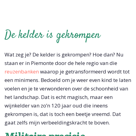
De kelder is gekrompen
Wat zeg je? De kelder is gekrompen? Hoe dan? Nu
staan er in Piemonte door de hele regio van die
reuzenbanken
waarop je getransformeerd wordt tot
een minimens. Bedoeld om je weer even kind te laten
voelen en je te verwonderen over de schoonheid van
het landschap. Dat is echt magisch, maar een
wijnkelder van zo’n 120 jaar oud die ineens
gekrompen is, dat is toch een beetje vreemd. Dat
gaat zelfs mijn verbeeldingskracht te boven.