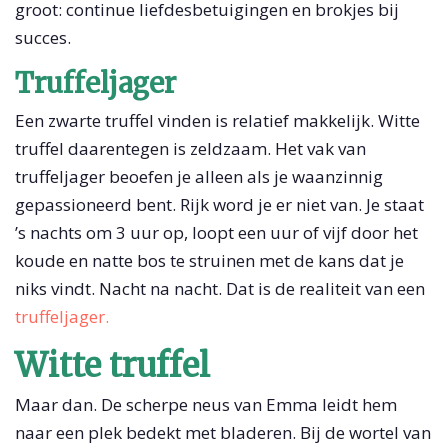
groot: continue liefdesbetuigingen en brokjes bij
succes.
Truffeljager
Een zwarte truffel vinden is relatief makkelijk. Witte
truffel daarentegen is zeldzaam. Het vak van
truffeljager beoefen je alleen als je waanzinnig
gepassioneerd bent. Rijk word je er niet van. Je staat
’s nachts om 3 uur op, loopt een uur of vijf door het
koude en natte bos te struinen met de kans dat je
niks vindt. Nacht na nacht. Dat is de realiteit van een
truffeljager.
Witte truffel
Maar dan. De scherpe neus van Emma leidt hem
naar een plek bedekt met bladeren. Bij de wortel van