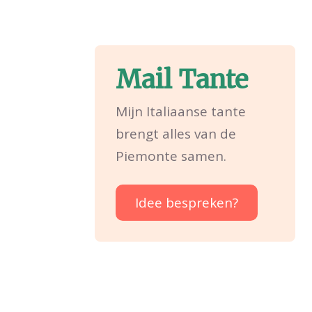
Mail Tante
Mijn Italiaanse tante
brengt alles van de
Piemonte samen.
Idee bespreken?