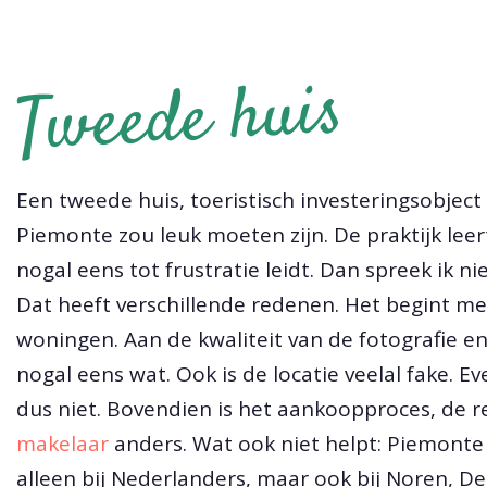
Tweede huis
Een tweede huis, toeristisch investeringsobject
Piemonte zou leuk moeten zijn. De praktijk leer
nogal eens tot frustratie leidt. Dan spreek ik ni
Dat heeft verschillende redenen. Het begint me
woningen. Aan de kwaliteit van de fotografie 
nogal eens wat. Ook is de locatie veelal fake. 
dus niet. Bovendien is het aankoopproces, de r
makelaar
anders. Wat ook niet helpt: Piemonte 
alleen bij Nederlanders, maar ook bij Noren, 