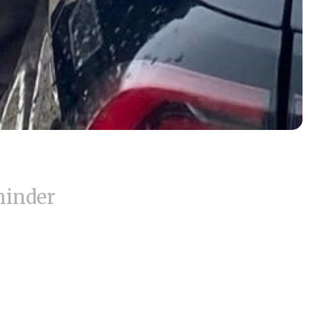
minder