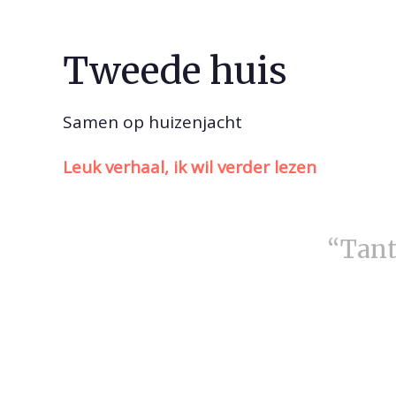
Tweede huis
Samen op huizenjacht
Leuk verhaal, ik wil verder lezen
“Tant