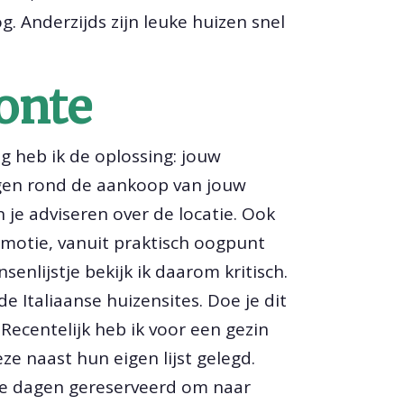
g. Anderzijds zijn leuke huizen snel
onte
ig heb ik de oplossing: jouw
ragen rond de aankoop van jouw
 je adviseren over de locatie. Ook
emotie, vanuit praktisch oogpunt
enlijstje bekijk ik daarom kritisch.
 Italiaanse huizensites. Doe je dit
 Recentelijk heb ik voor een gezin
ze naast hun eigen lijst gelegd.
drie dagen gereserveerd om naar