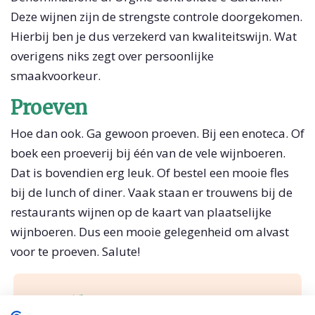
Deze wijnen zijn de strengste controle doorgekomen.
Hierbij ben je dus verzekerd van kwaliteitswijn. Wat
overigens niks zegt over persoonlijke
smaakvoorkeur.
Proeven
Hoe dan ook. Ga gewoon proeven. Bij een enoteca. Of
boek een proeverij bij één van de vele wijnboeren.
Dat is bovendien erg leuk. Of bestel een mooie fles
bij de lunch of diner. Vaak staan er trouwens bij de
restaurants wijnen op de kaart van plaatselijke
wijnboeren. Dus een mooie gelegenheid om alvast
voor te proeven. Salute!
Mail Tante