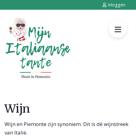
Inloggen
Wijn
Wijn en Piemonte zijn synoniem. Dit is dé wijnstreek
van Italië.