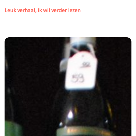
Leuk verhaal, ik wil verder lezen