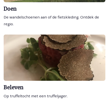
Doen
De wandelschoenen aan of de fietskleding. Ontdek de
regio.
Beleven
Op truffeltocht met een truffeljager.