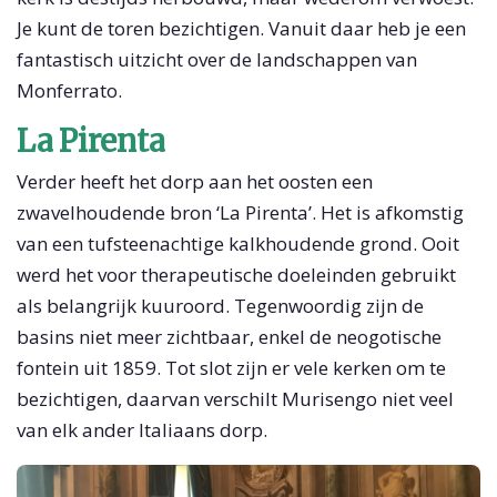
Je kunt de toren bezichtigen. Vanuit daar heb je een
fantastisch uitzicht over de landschappen van
Monferrato.
La Pirenta
Verder heeft het dorp aan het oosten een
zwavelhoudende bron ‘La Pirenta’. Het is afkomstig
van een tufsteenachtige kalkhoudende grond. Ooit
werd het voor therapeutische doeleinden gebruikt
als belangrijk kuuroord. Tegenwoordig zijn de
basins niet meer zichtbaar, enkel de neogotische
fontein uit 1859. Tot slot zijn er vele kerken om te
bezichtigen, daarvan verschilt Murisengo niet veel
van elk ander Italiaans dorp.