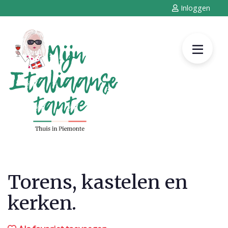
Inloggen
Torens, kastelen en
kerken.