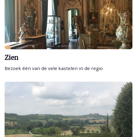
Zien
Bezoek één van de vele kastelen in de regio