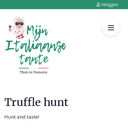
Inloggen
Truffle hunt
Hunt and taste!