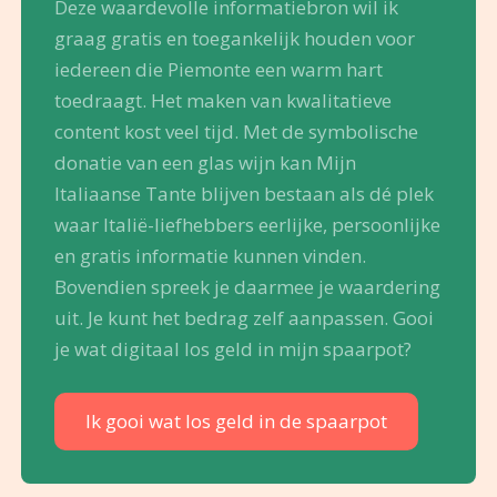
Deze waardevolle informatiebron wil ik
graag gratis en toegankelijk houden voor
iedereen die Piemonte een warm hart
toedraagt. Het maken van kwalitatieve
content kost veel tijd. Met de symbolische
donatie van een glas wijn kan Mijn
Italiaanse Tante blijven bestaan als dé plek
waar Italië-liefhebbers eerlijke, persoonlijke
en gratis informatie kunnen vinden.
Bovendien spreek je daarmee je waardering
uit. Je kunt het bedrag zelf aanpassen. Gooi
je wat digitaal los geld in mijn spaarpot?
Ik gooi wat los geld in de spaarpot