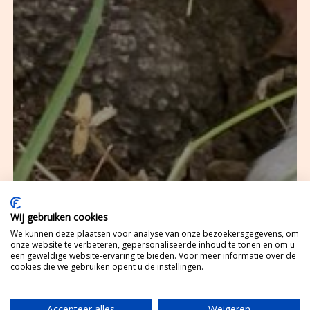
Wij gebruiken cookies
We kunnen deze plaatsen voor analyse van onze bezoekersgegevens, om
onze website te verbeteren, gepersonaliseerde inhoud te tonen en om u
een geweldige website-ervaring te bieden. Voor meer informatie over de
cookies die we gebruiken opent u de instellingen.
Accepteer alles
Weigeren