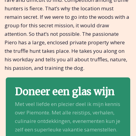
hunters is fierce. That’s why the location must
remain secret. If we were to go into the woods with a
group for this secret mission, it would draw
attention. So that’s not possible. The passionate
Piero has a large, enclosed private property where
the truffle hunt takes place. He takes you along on
his workday and tells you all about truffles, nature,
his passion, and training the dog.
Doneer een glas wijn
Met veel liefde en plezier deel ik mijn kennis
over Piemonte. Met alle reistips, verhalen,
culinaire ontdekkingen, evenementen kun je
zelf een superleuke vakantie samenstellen.